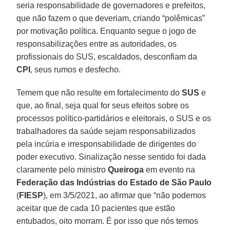
seria responsabilidade de governadores e prefeitos,
que não fazem o que deveriam, criando “polêmicas”
por motivação política. Enquanto segue o jogo de
responsabilizações entre as autoridades, os
profissionais do SUS, escaldados, desconfiam da
CPI
, seus rumos e desfecho.
Temem que não resulte em fortalecimento do
SUS
e
que, ao final, seja qual for seus efeitos sobre os
processos político-partidários e eleitorais, o SUS e os
trabalhadores da saúde sejam responsabilizados
pela incúria e irresponsabilidade de dirigentes do
poder executivo. Sinalização nesse sentido foi dada
claramente pelo ministro
Queiroga
em evento na
Federação das Indústrias do Estado de São Paulo
(
FIESP
), em 3/5/2021, ao afirmar que “não podemos
aceitar que de cada 10 pacientes que estão
entubados, oito morram. É por isso que nós temos