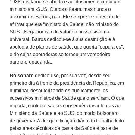
1988, declarou-se aberta e acintosamente como um
ministro anti-SUS. Outros o foram, mas nunca o
assumiram. Barros, não. Ele sempre fez questão de
afirmar que era “ministro da Saúde, não ministro do
SUS”. Negacionista do valor do nosso sistema
universal, Barros dedicou-se à sua destruição e à
apologia de planos de saúde, que queria “populares”,
e de cujas operadoras se tornou um verdadeiro
garoto-propaganda.
Bolsonaro
dedicou-se, por sua vez, desde seu
primeiro dia à frente da presidência da República, em
humilhar, desautorizando-os publicamente, os
sucessivos ministros de Saúde que o serviram. O que
importa, contudo, são as consequências internas ao
Ministério da Saúde e ao SUS, do modo Bolsonaro
de governar. A desqualificação diária do trabalho feito
pelas áreas técnicas da pasta da Saúde é parte de