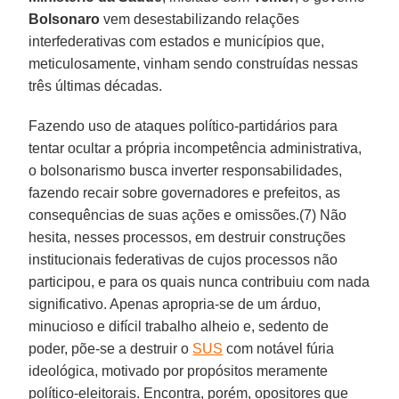
Bolsonaro
vem desestabilizando relações
interfederativas com estados e municípios que,
meticulosamente, vinham sendo construídas nessas
três últimas décadas.
Fazendo uso de ataques político-partidários para
tentar ocultar a própria incompetência administrativa,
o bolsonarismo busca inverter responsabilidades,
fazendo recair sobre governadores e prefeitos, as
consequências de suas ações e omissões.(7) Não
hesita, nesses processos, em destruir construções
institucionais federativas de cujos processos não
participou, e para os quais nunca contribuiu com nada
significativo. Apenas apropria-se de um árduo,
minucioso e difícil trabalho alheio e, sedento de
poder, põe-se a destruir o
SUS
com notável fúria
ideológica, motivado por propósitos meramente
político-eleitorais. Encontra, porém, opositores que