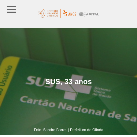
SUS, 33 anos
Foto: Sandro Barros | Prefeitura de Olinda