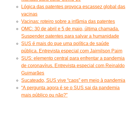
Lógica das patentes provoca escassez global das
vacinas
Vacinas: roteiro sobre a infâmia das patentes
OMC: 30 de abril e 5 de maio, última chamada.
Suspender patentes para salvar a humanidade
SUS é mais do que uma política de saúde
pública. Entrevista especial com Jairnilson Paim
SUS: elemento central para enfrentar a pandemia
de coronavírus. Entrevista especial com Reinaldo
Guimarães
Sucateado, SUS vive “caos” em meio à pandemia
“A pergunta agora é se o SUS sai da pandemia
mais público ou não?”