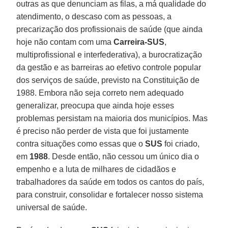
outras as que denunciam as filas, a má qualidade do
atendimento, o descaso com as pessoas, a
precarização dos profissionais de saúde (que ainda
hoje não contam com uma
Carreira-SUS
,
multiprofissional e interfederativa), a burocratização
da gestão e as barreiras ao efetivo controle popular
dos serviços de saúde, previsto na Constituição de
1988. Embora não seja correto nem adequado
generalizar, preocupa que ainda hoje esses
problemas persistam na maioria dos municípios. Mas
é preciso não perder de vista que foi justamente
contra situações como essas que o
SUS
foi criado,
em
1988
. Desde então, não cessou um único dia o
empenho e a luta de milhares de cidadãos e
trabalhadores da saúde em todos os cantos do país,
para construir, consolidar e fortalecer nosso sistema
universal de saúde.