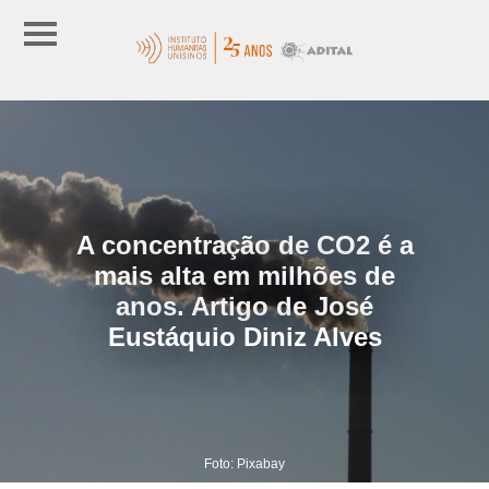
A concentração de CO2 é a
mais alta em milhões de
anos. Artigo de José
Eustáquio Diniz Alves
Foto: Pixabay