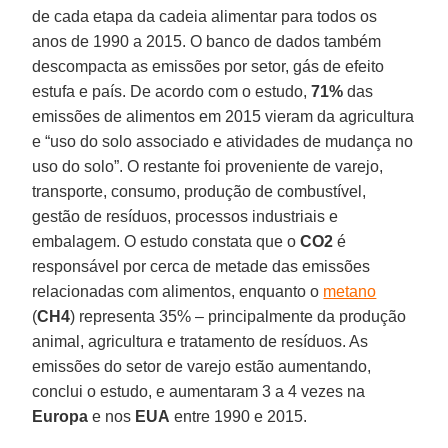
de cada etapa da cadeia alimentar para todos os
anos de 1990 a 2015. O banco de dados também
descompacta as emissões por setor, gás de efeito
estufa e país. De acordo com o estudo,
71%
das
emissões de alimentos em 2015 vieram da agricultura
e “uso do solo associado e atividades de mudança no
uso do solo”. O restante foi proveniente de varejo,
transporte, consumo, produção de combustível,
gestão de resíduos, processos industriais e
embalagem. O estudo constata que o
CO2
é
responsável por cerca de metade das emissões
relacionadas com alimentos, enquanto o
metano
(
CH4
) representa 35% – principalmente da produção
animal, agricultura e tratamento de resíduos. As
emissões do setor de varejo estão aumentando,
conclui o estudo, e aumentaram 3 a 4 vezes na
Europa
e nos
EUA
entre 1990 e 2015.