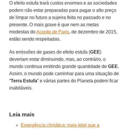
O efeito estufa trará custos enormes e as sociedades
podem não estar preparadas para pagar o alto preço
de limpar no futuro a sujeira feita no passado e no
presente. O mais grave é que nem as metas
modestas do
Acordo de Paris
, de dezembro de 2015,
estão sendo respeitadas.
As emissões de gases de efeito estufa (
GEE
)
deveriam estar diminuindo, mas, ao contrário, o
mundo continua emitindo grande quantidade de
GEE
.
Assim, o mundo pode caminhar para uma situação de
“
Terra Estufa
” e várias partes do Planeta podem ficar
inabitáveis.
Leia mais
Emergência climática: mais letal que a