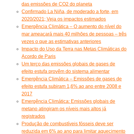
das emissões de CO2 do planeta
Confirmado La Niña, de moderado a forte, em
2020/2021; Veja os impactos estimados
Emergência Climática – O aumento do nível do
mar ameaçará mais 40 milhões de pessoas – três
vezes o que as estimativas anteriores
Impacto do Uso da Terra nas Metas Climáticas do
Acordo de Paris
Um terço das emissões globais de gases de
efeito estufa provêm do sistema alimentar
Emergência Climática – Emissões de gases de
efeito estufa subiram 1,6% ao ano entre 2008 e
2017
Emergência Climática: Emissões globais de
metano atingiram os níveis mais altos já
registrados
Produção de combustíveis fósseis deve ser
reduzida em 6% ao ano para limitar aquecimento