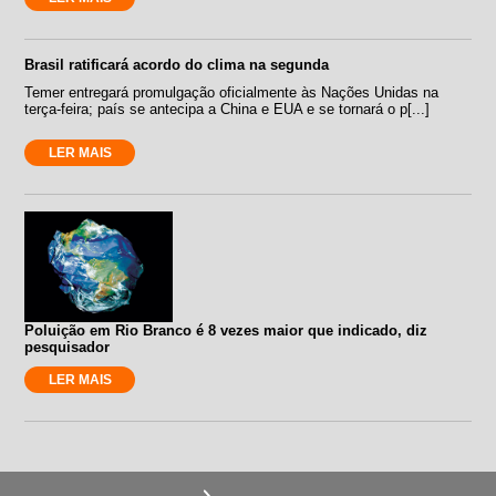
Brasil ratificará acordo do clima na segunda
Temer entregará promulgação oficialmente às Nações Unidas na
terça-feira; país se antecipa a China e EUA e se tornará o p[...]
LER MAIS
Poluição em Rio Branco é 8 vezes maior que indicado, diz
pesquisador
LER MAIS