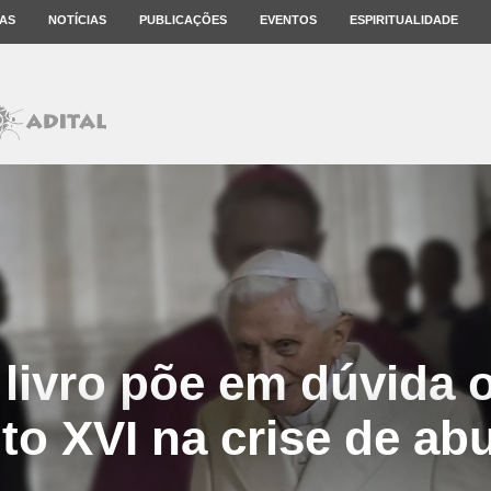
AS
NOTÍCIAS
PUBLICAÇÕES
EVENTOS
ESPIRITUALIDADE
livro põe em dúvida o
to XVI na crise de ab