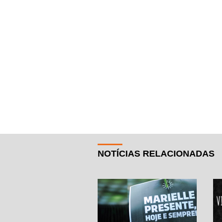
NOTÍCIAS RELACIONADAS