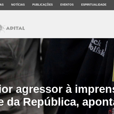
AS
NOTÍCIAS
PUBLICAÇÕES
EVENTOS
ESPIRITUALIDADE
or agressor à impren
e da República, aponta