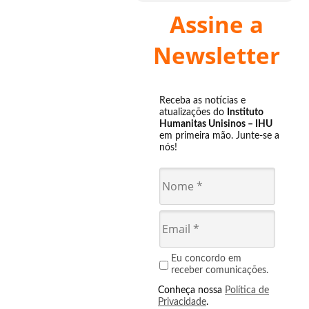
Assine a
Newsletter
Receba as notícias e
atualizações do
Instituto
Humanitas Unisinos – IHU
em primeira mão. Junte-se a
nós!
Eu concordo em
receber comunicações.
Conheça nossa
Política de
Privacidade
.