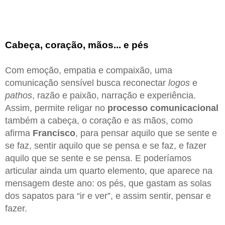
Cabeça, coração, mãos... e pés
Com emoção, empatia e compaixão, uma
comunicação sensível busca reconectar
logos
e
pathos
, razão e paixão, narração e experiência.
Assim, permite religar no
processo comunicacional
também a cabeça, o coração e as mãos, como
afirma
Francisco
, para pensar aquilo que se sente e
se faz, sentir aquilo que se pensa e se faz, e fazer
aquilo que se sente e se pensa. E poderíamos
articular ainda um quarto elemento, que aparece na
mensagem deste ano: os pés, que gastam as solas
dos sapatos para “ir e ver”, e assim sentir, pensar e
fazer.