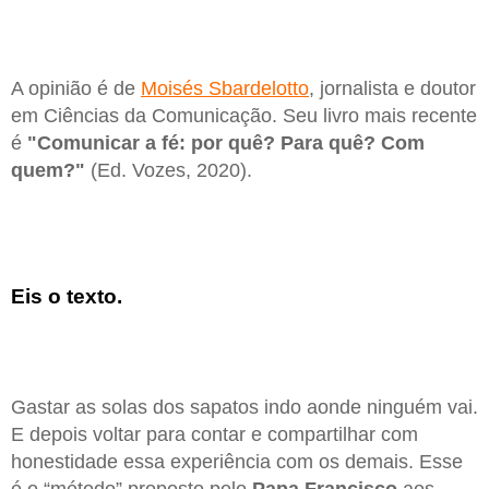
A opinião é de
Moisés Sbardelotto
, jornalista e doutor
em Ciências da Comunicação. Seu livro mais recente
é
"Comunicar a fé: por quê? Para quê? Com
quem?"
(Ed. Vozes, 2020).
Eis o texto.
Gastar as solas dos sapatos indo aonde ninguém vai.
E depois voltar para contar e compartilhar com
honestidade essa experiência com os demais. Esse