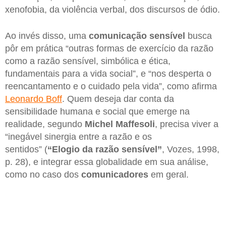
xenofobia, da violência verbal, dos discursos de ódio.
Ao invés disso, uma
comunicação sensível
busca
pôr em prática “outras formas de exercício da razão
como a razão sensível, simbólica e ética,
fundamentais para a vida social”, e “nos desperta o
reencantamento e o cuidado pela vida”, como afirma
Leonardo Boff
. Quem deseja dar conta da
sensibilidade humana e social que emerge na
realidade, segundo
Michel Maffesoli
, precisa viver a
“inegável sinergia entre a razão e os
sentidos” (
“Elogio da razão sensível”
, Vozes, 1998,
p. 28), e integrar essa globalidade em sua análise,
como no caso dos
comunicadores
em geral.