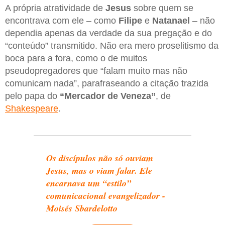
A própria atratividade de
Jesus
sobre quem se
encontrava com ele – como
Filipe
e
Natanael
– não
dependia apenas da verdade da sua pregação e do
“conteúdo” transmitido. Não era mero proselitismo da
boca para a fora, como o de muitos
pseudopregadores que “falam muito mas não
comunicam nada”, parafraseando a citação trazida
pelo papa do
“Mercador de Veneza”
, de
Shakespeare
.
Os discípulos não só ouviam
Jesus, mas o viam falar. Ele
encarnava um “estilo”
comunicacional evangelizador -
Moisés Sbardelotto