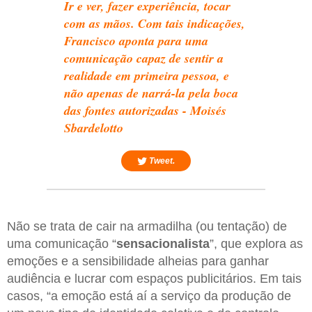
Ir e ver, fazer experiência, tocar
com as mãos. Com tais indicações,
Francisco aponta para uma
comunicação capaz de sentir a
realidade em primeira pessoa, e
não apenas de narrá-la pela boca
das fontes autorizadas - Moisés
Sbardelotto
Tweet.
Não se trata de cair na armadilha (ou tentação) de
uma comunicação “
sensacionalista
”, que explora as
emoções e a sensibilidade alheias para ganhar
audiência e lucrar com espaços publicitários. Em tais
casos, “a emoção está aí a serviço da produção de