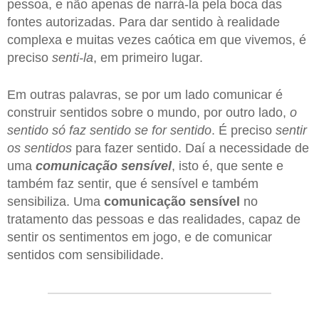
pessoa, e não apenas de narrá-la pela boca das
fontes autorizadas. Para dar sentido à realidade
complexa e muitas vezes caótica em que vivemos, é
preciso
senti-la
, em primeiro lugar.
Em outras palavras, se por um lado comunicar é
construir sentidos sobre o mundo, por outro lado,
o
sentido só faz sentido se for sentido
. É preciso
sentir
os sentidos
para fazer sentido. Daí a necessidade de
uma
comunicação sensível
, isto é, que sente e
também faz sentir, que é sensível e também
sensibiliza. Uma
comunicação sensível
no
tratamento das pessoas e das realidades, capaz de
sentir os sentimentos em jogo, e de comunicar
sentidos com sensibilidade.