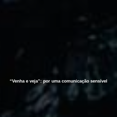
“Venha e veja”: por uma comunicação sensível