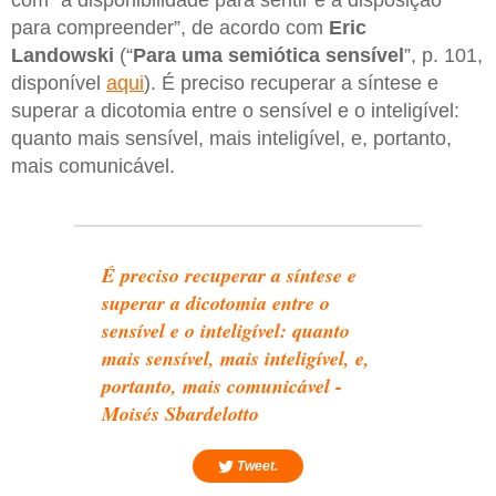
para compreender”, de acordo com
Eric
Landowski
(“
Para uma semiótica sensível
”, p. 101,
disponível
aqui
). É preciso recuperar a síntese e
superar a dicotomia entre o sensível e o inteligível:
quanto mais sensível, mais inteligível, e, portanto,
mais comunicável.
É preciso recuperar a síntese e
superar a dicotomia entre o
sensível e o inteligível: quanto
mais sensível, mais inteligível, e,
portanto, mais comunicável -
Moisés Sbardelotto
Tweet.