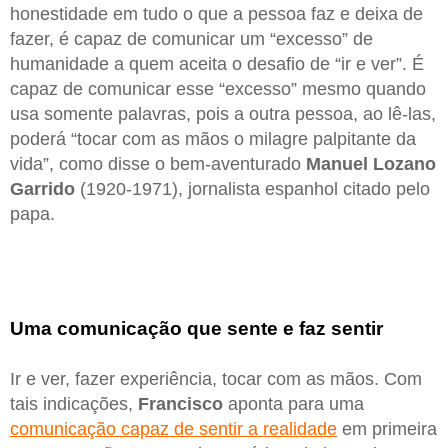
honestidade em tudo o que a pessoa faz e deixa de
fazer, é capaz de comunicar um “excesso” de
humanidade a quem aceita o desafio de “ir e ver”. É
capaz de comunicar esse “excesso” mesmo quando
usa somente palavras, pois a outra pessoa, ao lê-las,
poderá “tocar com as mãos o milagre palpitante da
vida”, como disse o bem-aventurado
Manuel Lozano
Garrido
(1920-1971), jornalista espanhol citado pelo
papa.
Uma comunicação que sente e faz sentir
Ir e ver, fazer experiência, tocar com as mãos. Com
tais indicações,
Francisco
aponta para uma
comunicação capaz de sentir a realidade
em primeira