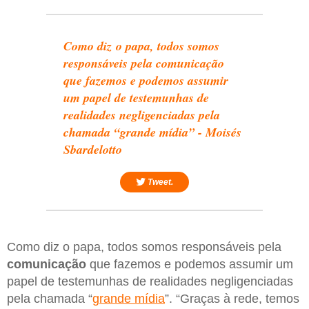
Como diz o papa, todos somos
responsáveis pela comunicação
que fazemos e podemos assumir
um papel de testemunhas de
realidades negligenciadas pela
chamada “grande mídia” - Moisés
Sbardelotto
Tweet.
Como diz o papa, todos somos responsáveis pela
comunicação
que fazemos e podemos assumir um
papel de testemunhas de realidades negligenciadas
pela chamada “
grande mídia
”. “Graças à rede, temos