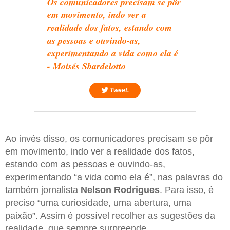
Os comunicadores precisam se pôr
em movimento, indo ver a
realidade dos fatos, estando com
as pessoas e ouvindo-as,
experimentando a vida como ela é
- Moisés Sbardelotto
Tweet.
Ao invés disso, os comunicadores precisam se pôr
em movimento, indo ver a realidade dos fatos,
estando com as pessoas e ouvindo-as,
experimentando “a vida como ela é”, nas palavras do
também jornalista
Nelson Rodrigues
. Para isso, é
preciso “uma curiosidade, uma abertura, uma
paixão”. Assim é possível recolher as sugestões da
realidade, que sempre surpreende.