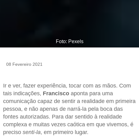
Foto: Pexels
08 Fevereiro 2021
Ir e ver, fazer experiência, tocar com as mãos. Com
tais indicações,
Francisco
aponta para uma
comunicação capaz de sentir a realidade em primeira
pessoa, e não apenas de narrá-la pela boca das
fontes autorizadas. Para dar sentido à realidade
complexa e muitas vezes caótica em que vivemos, é
preciso
senti-la
, em primeiro lugar.