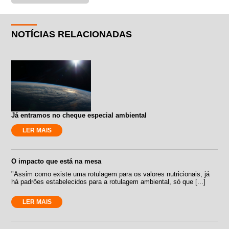
NOTÍCIAS RELACIONADAS
Já entramos no cheque especial ambiental
LER MAIS
O impacto que está na mesa
"Assim como existe uma rotulagem para os valores nutricionais, já
há padrões estabelecidos para a rotulagem ambiental, só que [...]
LER MAIS