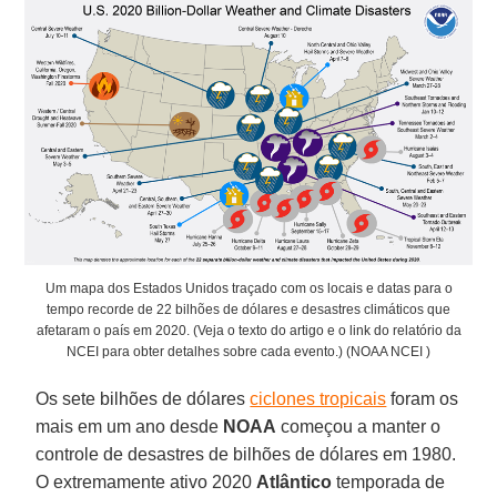
Um mapa dos Estados Unidos traçado com os locais e datas para o
tempo recorde de 22 bilhões de dólares e desastres climáticos que
afetaram o país em 2020. (Veja o texto do artigo e o link do relatório da
NCEI para obter detalhes sobre cada evento.) (NOAA NCEI )
Os sete bilhões de dólares
ciclones tropicais
foram os
mais em um ano desde
NOAA
começou a manter o
controle de desastres de bilhões de dólares em 1980.
O extremamente ativo 2020
Atlântico
temporada de