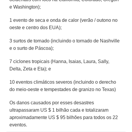
e Washington);
1 evento de seca e onda de calor (verão / outono no
oeste e centro dos EUA);
3 surtos de tornado (incluindo o tornado de Nashville
e o surto de Páscoa);
7 ciclones tropicais (Hanna, Isaias, Laura, Sally,
Delta, Zeta e Eta); e
10 eventos climáticos severos (incluindo o derecho
do meio-oeste e tempestades de granizo no Texas)
Os danos causados ​​por esses desastres
ultrapassaram US $ 1 bilhão cada e totalizaram
aproximadamente US $ 95 bilhões para todos os 22
eventos.