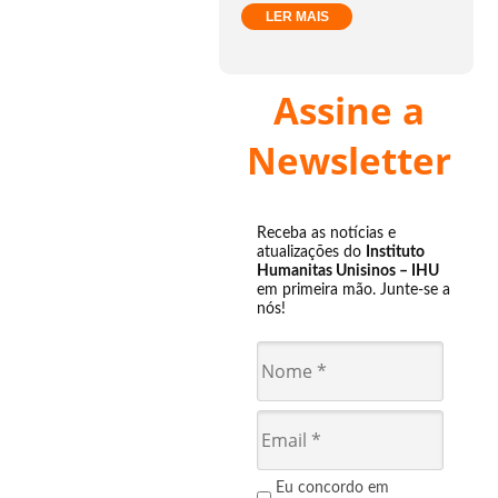
LER MAIS
Assine a
Newsletter
Receba as notícias e
atualizações do
Instituto
Humanitas Unisinos – IHU
em primeira mão. Junte-se a
nós!
Eu concordo em