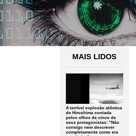
MAIS LIDOS
A terrível explosão atômica
de Hiroshima contada
pelos olhos de cinco de
seus protagonistas: "Não
consigo nem descrever
completamente como era