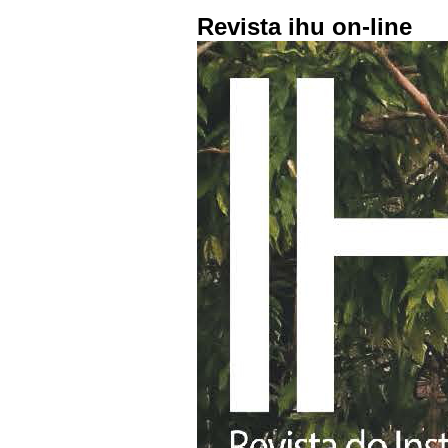
Revista ihu on-line