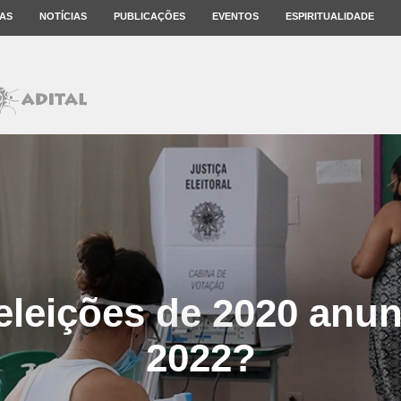
AS
NOTÍCIAS
PUBLICAÇÕES
EVENTOS
ESPIRITUALIDADE
eleições de 2020 anu
2022?