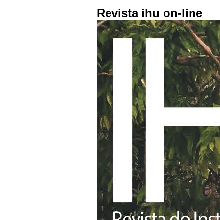
Revista ihu on-line