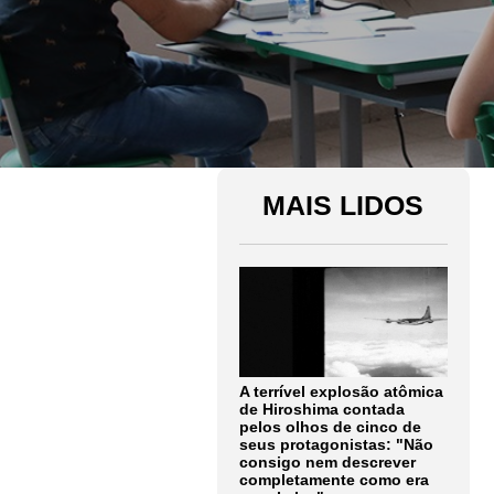
MAIS LIDOS
A terrível explosão atômica
de Hiroshima contada
pelos olhos de cinco de
seus protagonistas: "Não
consigo nem descrever
completamente como era