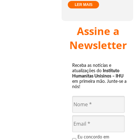
LER MAIS
Assine a
Newsletter
Receba as notícias e
atualizações do
Instituto
Humanitas Unisinos – IHU
em primeira mão. Junte-se a
nós!
Eu concordo em