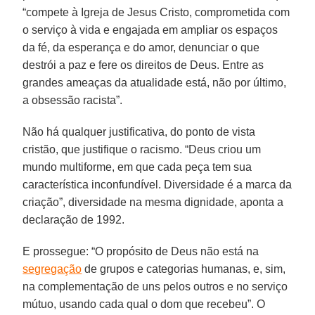
“compete à Igreja de Jesus Cristo, comprometida com
o serviço à vida e engajada em ampliar os espaços
da fé, da esperança e do amor, denunciar o que
destrói a paz e fere os direitos de Deus. Entre as
grandes ameaças da atualidade está, não por último,
a obsessão racista”.
Não há qualquer justificativa, do ponto de vista
cristão, que justifique o racismo. “Deus criou um
mundo multiforme, em que cada peça tem sua
característica inconfundível. Diversidade é a marca da
criação”, diversidade na mesma dignidade, aponta a
declaração de 1992.
E prossegue: “O propósito de Deus não está na
segregação
de grupos e categorias humanas, e, sim,
na complementação de uns pelos outros e no serviço
mútuo, usando cada qual o dom que recebeu”. O