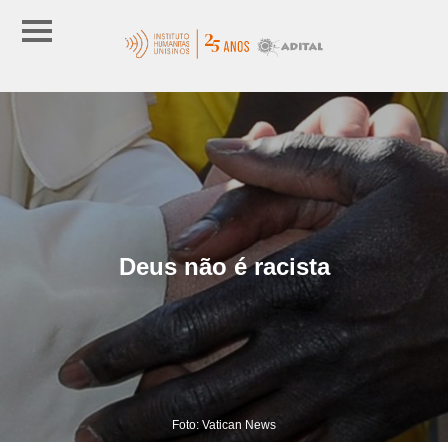
Deus não é racista
Foto: Vatican News