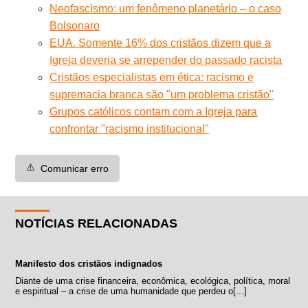
Neofascismo: um fenômeno planetário – o caso
Bolsonaro
EUA. Somente 16% dos cristãos dizem que a
Igreja deveria se arrepender do passado racista
Cristãos especialistas em ética: racismo e
supremacia branca são "um problema cristão"
Grupos católicos contam com a Igreja para
confrontar "racismo institucional"
⚠️
Comunicar erro
NOTÍCIAS RELACIONADAS
Manifesto dos cristãos indignados
Diante de uma crise financeira, econômica, ecológica, política, moral
e espiritual – a crise de uma humanidade que perdeu o[...]