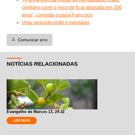
contrário corre o risco de ficar atrasada em 200
anos”, constata o papa Francisco
Uma segunda onda é inevitável
⚠️
Comunicar erro
NOTÍCIAS RELACIONADAS
Evangelho de Marcos 13, 24-32
LER MAIS