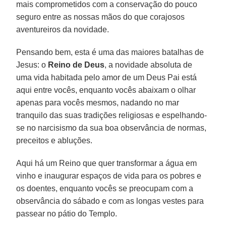
mais comprometidos com a conservação do pouco
seguro entre as nossas mãos do que corajosos
aventureiros da novidade.
Pensando bem, esta é uma das maiores batalhas de
Jesus: o
Reino de Deus
, a novidade absoluta de
uma vida habitada pelo amor de um Deus Pai está
aqui entre vocês, enquanto vocês abaixam o olhar
apenas para vocês mesmos, nadando no mar
tranquilo das suas tradições religiosas e espelhando-
se no narcisismo da sua boa observância de normas,
preceitos e abluções.
Aqui há um Reino que quer transformar a água em
vinho e inaugurar espaços de vida para os pobres e
os doentes, enquanto vocês se preocupam com a
observância do sábado e com as longas vestes para
passear no pátio do Templo.