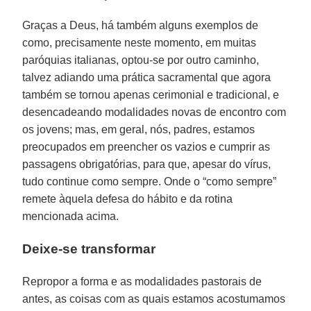
Graças a Deus, há também alguns exemplos de
como, precisamente neste momento, em muitas
paróquias italianas, optou-se por outro caminho,
talvez adiando uma prática sacramental que agora
também se tornou apenas cerimonial e tradicional, e
desencadeando modalidades novas de encontro com
os jovens; mas, em geral, nós, padres, estamos
preocupados em preencher os vazios e cumprir as
passagens obrigatórias, para que, apesar do vírus,
tudo continue como sempre. Onde o “como sempre”
remete àquela defesa do hábito e da rotina
mencionada acima.
Deixe-se transformar
Repropor a forma e as modalidades pastorais de
antes, as coisas com as quais estamos acostumamos