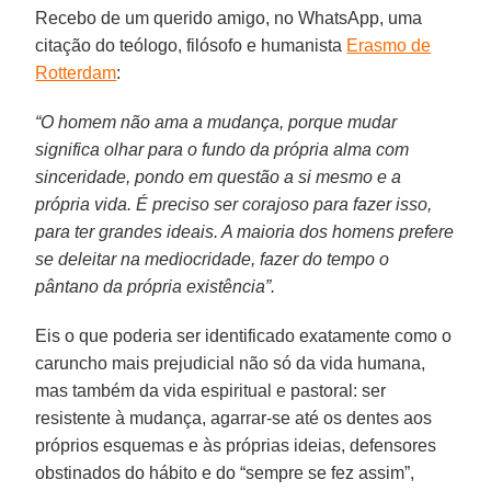
Recebo de um querido amigo, no WhatsApp, uma
citação do teólogo, filósofo e humanista
Erasmo de
Rotterdam
:
“O homem não ama a mudança, porque mudar
significa olhar para o fundo da própria alma com
sinceridade, pondo em questão a si mesmo e a
própria vida. É preciso ser corajoso para fazer isso,
para ter grandes ideais. A maioria dos homens prefere
se deleitar na mediocridade, fazer do tempo o
pântano da própria existência”.
Eis o que poderia ser identificado exatamente como o
caruncho mais prejudicial não só da vida humana,
mas também da vida espiritual e pastoral: ser
resistente à mudança, agarrar-se até os dentes aos
próprios esquemas e às próprias ideias, defensores
obstinados do hábito e do “sempre se fez assim”,