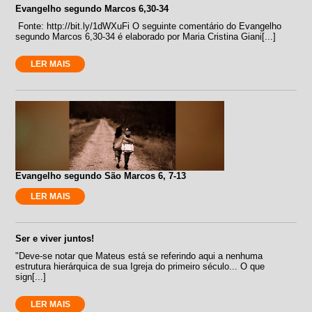
Evangelho segundo Marcos 6,30-34
Fonte: http://bit.ly/1dWXuFi O seguinte comentário do Evangelho
segundo Marcos 6,30-34 é elaborado por Maria Cristina Giani[...]
LER MAIS
Evangelho segundo São Marcos 6, 7-13
LER MAIS
Ser e viver juntos!
"Deve-se notar que Mateus está se referindo aqui a nenhuma
estrutura hierárquica de sua Igreja do primeiro século... O que
sign[...]
LER MAIS