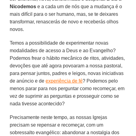
Nicodemos
e a cada um de nós que a mudança é o
mais difícil para o ser humano, mas, se te deixares
transformar, renascerás de novo e receberás olhos
novos.
Temos a possibilidade de experimentar novas
modalidades de acesso a Deus e ao Evangelho?
Podemos frear o hábito mecânico de ritos, atividades,
devoções que até agora povoaram a nossa pastoral,
para pensar juntos, padres e leigos, novas iniciativas
de anúncio e de
experiência de fé
? Podemos pelo
menos parar para nos perguntar como recomeçar, em
vez de suprimir as perguntas e prosseguir como se
nada tivesse acontecido?
Precisamente neste tempo, as nossas Igrejas
precisam se repensar e recomeçar, com um
sobressalto evangélico: abandonar a nostalgia dos