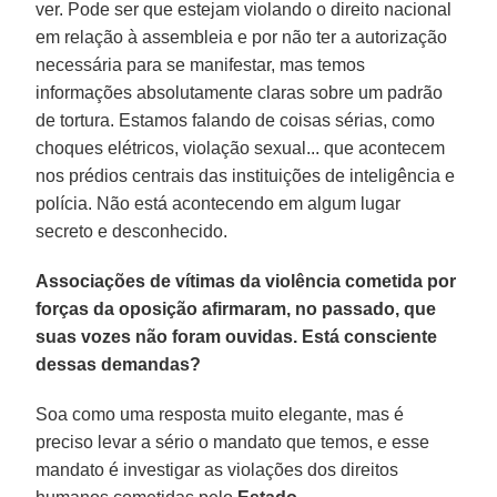
ver. Pode ser que estejam violando o direito nacional
em relação à assembleia e por não ter a autorização
necessária para se manifestar, mas temos
informações absolutamente claras sobre um padrão
de tortura. Estamos falando de coisas sérias, como
choques elétricos, violação sexual... que acontecem
nos prédios centrais das instituições de inteligência e
polícia. Não está acontecendo em algum lugar
secreto e desconhecido.
Associações de vítimas da violência cometida por
forças da oposição afirmaram, no passado, que
suas vozes não foram ouvidas. Está consciente
dessas demandas?
Soa como uma resposta muito elegante, mas é
preciso levar a sério o mandato que temos, e esse
mandato é investigar as violações dos direitos