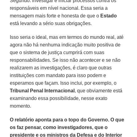
Segundo: investigar e iniciar processos contra os
responsáveis em nível nacional. Essa seria a
mensagem mais forte e honesta de que o
Estado
está levando a sério suas obrigações.
Isso seria o ideal, mas em termos do mundo real, até
agora não há nenhuma indicação muito positiva de
que o sistema de justiça cumprirá com suas
responsabilidades. Se isso não acontecer e se não
realizarem as investigações, é claro que outras
instituições com mandato para isso podem e
esperamos que façam. Isso inclui, por exemplo, o
Tribunal Penal Internacional
, que obviamente está
examinando essa possibilidade, nesse exato
momento.
O relatório aponta para o topo do Governo. O que
os faz pensar, como investigadores, que o
presidente e os ministros da Defesa e do Interior