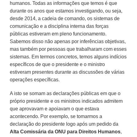
humanos. Todas as informações que temos é que
durante os anos que estamos investigando, ou seja,
desde 2014, a cadeia de comando, os sistemas de
comunicação e a disciplina interna das forças
públicas estiveram em pleno funcionamento.
Sabemos disso não apenas por inferências objetivas,
mas também por pessoas que trabalharam com esses
sistemas. Em termos concretos, temos alguns indícios
específicos de que o presidente e o ministro
estiveram presentes durante as discussões de várias
operações específicas.
A isto se somam as declarações públicas em que o
próprio presidente e os ministros indicados admitem
que aprovavam e apoiavam o que estava
acontecendo. Por exemplo, se tomarmos a
declaração do presidente logo após um pedido da
Alta Comissária da ONU
para
Direitos
Humanos
,