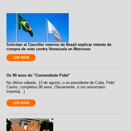
Solicitan al Canciller interino de Brasil explicar intento de
compra de voto contra Venezuela en Mercosur
LER MAIS
Os 90 anos do "Comandante Fidel"
No último sábado, 13 de agosto, o ex-presidente de Cuba, Fidel
Castro, completou 90 anos. Obviamente, é um aniversário
importa[...]
LER MAIS