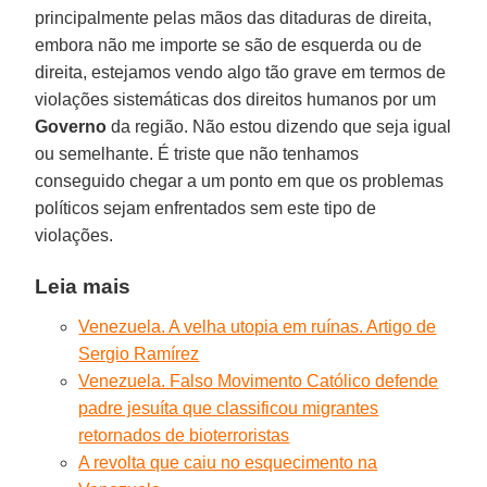
principalmente pelas mãos das ditaduras de direita,
embora não me importe se são de esquerda ou de
direita, estejamos vendo algo tão grave em termos de
violações sistemáticas dos direitos humanos por um
Governo
da região. Não estou dizendo que seja igual
ou semelhante. É triste que não tenhamos
conseguido chegar a um ponto em que os problemas
políticos sejam enfrentados sem este tipo de
violações.
Leia mais
Venezuela. A velha utopia em ruínas. Artigo de
Sergio Ramírez
Venezuela. Falso Movimento Católico defende
padre jesuíta que classificou migrantes
retornados de bioterroristas
A revolta que caiu no esquecimento na