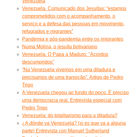
Venezuela
Venezuela. Comunicado dos Jesuítas: “estamos
comprometidos com o acompanhamento, o
serviço e a defesa das pessoas em movimento,
refugiados e migrantes”
Pandemia e pós-pandemia entre os imigrantes
Numa Molina, o jesuíta bolivariano
Venezuela. O Papa a Maduro: "Acordos
descumpridos"
“Na Venezuela vivemos em uma ditadura e
precisamos de uma transição”. Artigo de Pedro
Trigo
A Venezuela chegou ao fundo do poço. É preciso
uma democracia real. Entrevista especial com
Pedro Trigo
Venezuela: do totalitarismo para a ditadura?
¿A dónde va Venezuela? (si es que va a alguna
parte) Entrevista con Manuel Sutherland