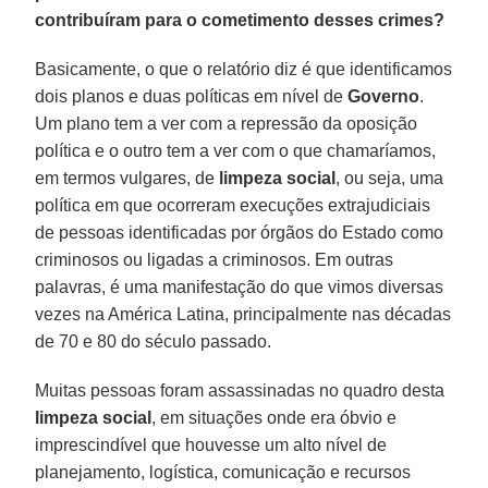
contribuíram para o cometimento desses crimes?
Basicamente, o que o relatório diz é que identificamos
dois planos e duas políticas em nível de
Governo
.
Um plano tem a ver com a repressão da oposição
política e o outro tem a ver com o que chamaríamos,
em termos vulgares, de
limpeza social
, ou seja, uma
política em que ocorreram execuções extrajudiciais
de pessoas identificadas por órgãos do Estado como
criminosos ou ligadas a criminosos. Em outras
palavras, é uma manifestação do que vimos diversas
vezes na América Latina, principalmente nas décadas
de 70 e 80 do século passado.
Muitas pessoas foram assassinadas no quadro desta
limpeza social
, em situações onde era óbvio e
imprescindível que houvesse um alto nível de
planejamento, logística, comunicação e recursos