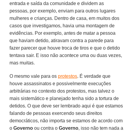
entrada e saída da comunidade e dividem as
pessoas, por exemplo, enviam para outros lugares
mulheres e crianças. Dentro de casa, em muitos dos
casos que investigamos, havia uma montagem de
evidências. Por exemplo, antes de matar a pessoa
que haviam detido, atiravam contra a parede para
fazer parecer que houve troca de tiros e que o detido
tentava sair. E isso não acontece uma ou duas vezes,
mas muitas.
O mesmo vale para os
protestos
. É verdade que
houve assassinatos e possivelmente execuções
arbitrárias no contexto dos protestos, mas talvez o
mais sistemático e planejado tenha sido a tortura de
detidos. O que deve ser lembrado aqui é que estamos
falando de pessoas exercendo seus direitos
democráticos, não importa se estamos de acordo com
o
Governo
ou contra o
Governo
, isso não tem nada a