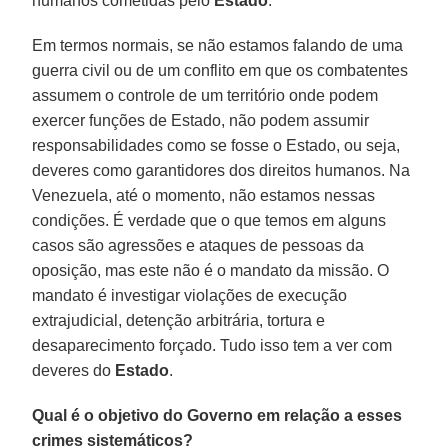
humanos cometidas pelo
Estado
.
Em termos normais, se não estamos falando de uma
guerra civil ou de um conflito em que os combatentes
assumem o controle de um território onde podem
exercer funções de Estado, não podem assumir
responsabilidades como se fosse o Estado, ou seja,
deveres como garantidores dos direitos humanos. Na
Venezuela, até o momento, não estamos nessas
condições. É verdade que o que temos em alguns
casos são agressões e ataques de pessoas da
oposição, mas este não é o mandato da missão. O
mandato é investigar violações de execução
extrajudicial, detenção arbitrária, tortura e
desaparecimento forçado. Tudo isso tem a ver com
deveres do
Estado
.
Qual é o objetivo do Governo em relação a esses
crimes sistemáticos?