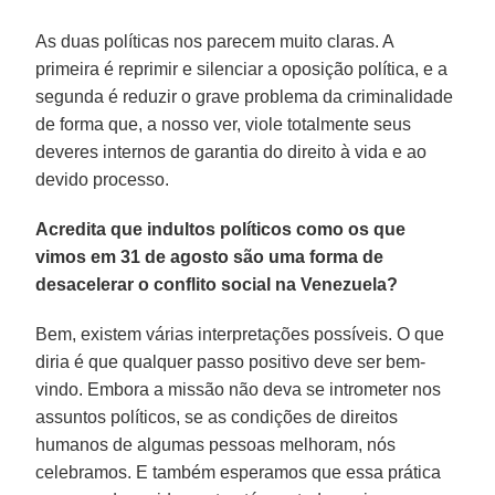
As duas políticas nos parecem muito claras. A
primeira é reprimir e silenciar a oposição política, e a
segunda é reduzir o grave problema da criminalidade
de forma que, a nosso ver, viole totalmente seus
deveres internos de garantia do direito à vida e ao
devido processo.
Acredita que indultos políticos como os que
vimos em 31 de agosto são uma forma de
desacelerar o conflito social na Venezuela?
Bem, existem várias interpretações possíveis. O que
diria é que qualquer passo positivo deve ser bem-
vindo. Embora a missão não deva se intrometer nos
assuntos políticos, se as condições de direitos
humanos de algumas pessoas melhoram, nós
celebramos. E também esperamos que essa prática