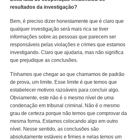
resultados da investigação?
Bem, é preciso dizer honestamente que é claro que
qualquer investigação será mais rica se tiver
informações sobre as pessoas que parecem ser
responsáveis pelas violações e crimes que estamos
investigando. Claro que ajudaria, mas não significa
que prejudique as conclusões.
Tínhamos que chegar ao que chamamos de padrão
de prova, um limite. Esse limite é que temos que
estabelecer motivos razoáveis para concluir algo.
Obviamente, este não é o mesmo nível de uma
condenação em tribunal criminal. Não é o mesmo
grau de certeza porque não temos que comprovar da
mesma forma. Estamos colocando algo em outro
nível. Nesse sentido, as conclusões são
absolutamente estáveis e firmes e nelas temos um