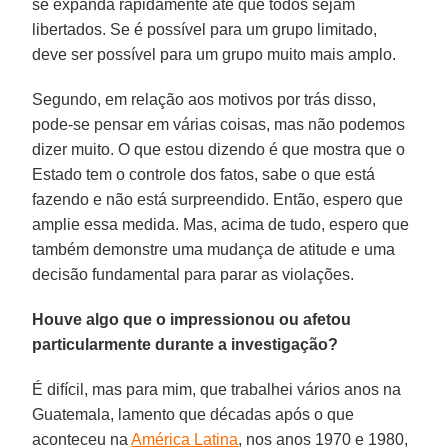
se expanda rapidamente até que todos sejam
libertados. Se é possível para um grupo limitado,
deve ser possível para um grupo muito mais amplo.
Segundo, em relação aos motivos por trás disso,
pode-se pensar em várias coisas, mas não podemos
dizer muito. O que estou dizendo é que mostra que o
Estado tem o controle dos fatos, sabe o que está
fazendo e não está surpreendido. Então, espero que
amplie essa medida. Mas, acima de tudo, espero que
também demonstre uma mudança de atitude e uma
decisão fundamental para parar as violações.
Houve algo que o impressionou ou afetou
particularmente durante a investigação?
É difícil, mas para mim, que trabalhei vários anos na
Guatemala, lamento que décadas após o que
aconteceu na
América Latina
, nos anos 1970 e 1980,