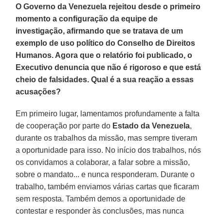
O Governo da Venezuela rejeitou desde o primeiro
momento a configuração da equipe de
investigação, afirmando que se tratava de um
exemplo de uso político do Conselho de Direitos
Humanos. Agora que o relatório foi publicado, o
Executivo denuncia que não é rigoroso e que está
cheio de falsidades. Qual é a sua reação a essas
acusações?
Em primeiro lugar, lamentamos profundamente a falta
de cooperação por parte do
Estado
da
Venezuela
,
durante os trabalhos da missão, mas sempre tiveram
a oportunidade para isso. No início dos trabalhos, nós
os convidamos a colaborar, a falar sobre a missão,
sobre o mandato... e nunca responderam. Durante o
trabalho, também enviamos várias cartas que ficaram
sem resposta. Também demos a oportunidade de
contestar e responder às conclusões, mas nunca