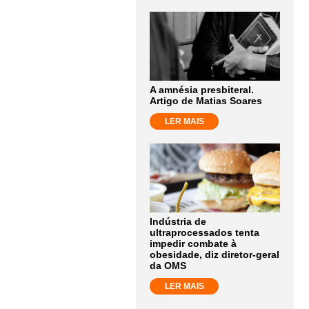
A amnésia presbiteral.
Artigo de Matias Soares
LER MAIS
Indústria de
ultraprocessados tenta
impedir combate à
obesidade, diz diretor-geral
da OMS
LER MAIS