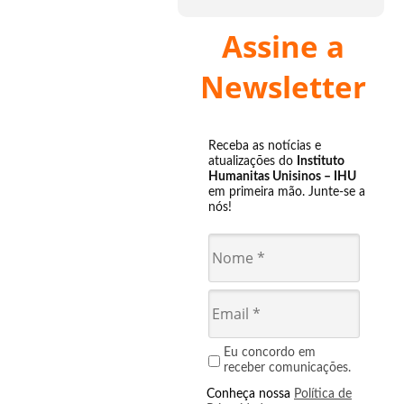
Assine a
Newsletter
Receba as notícias e
atualizações do
Instituto
Humanitas Unisinos – IHU
em primeira mão. Junte-se a
nós!
Eu concordo em
receber comunicações.
Conheça nossa
Política de