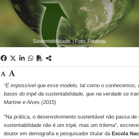
Sustentabilidade. | Foto: Pixabay.
“É impossível que esse modelo, tal como o conhecemos, 
bases do tripé da sustentabilidade, que na verdade se tr
Martine e Alves (2015)
"Na prática, o desenvolvimento sustentável não passa de 
sustentabilidade não é um tripé, mas um trilema", escrev
doutor em demografia e pesquisador titular da
Escola Nac