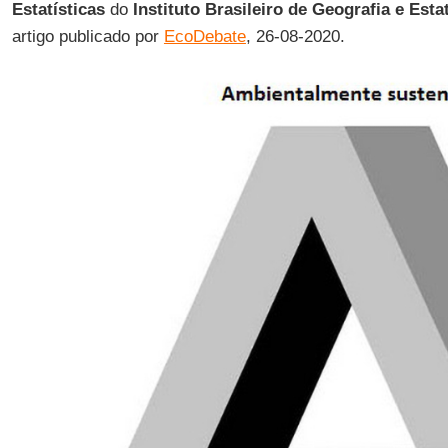
Estatísticas
do
Instituto Brasileiro de Geografia e Est
artigo publicado por
EcoDebate
, 26-08-2020.