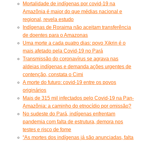
Mortalidade de indígenas por covid-19 na
Amazônia é maior do que médias nacional e
regional, revela estudo
Indígenas de Roraima não aceitam transferência
de doentes para o Amazonas
Uma morte a cada quatro dias: povo Xikrin é o
mais afetado pela Covid-19 no Pará
Transmissão do coronavírus se agrava nas
aldeias indígenas e demanda ações urgentes de
contenção, constata o Cimi
A morte do futuro: covid-19 entre os povos
originários
Mais de 315 mil infectados pelo Covid-19 na Pan-
Amazônia: a caminho do etnocídio por omissão?
No sudeste do Pará, indígenas enfrentam
pandemia com falta de estrutura, demora nos
testes e risco de fome
“As mortes dos indígenas já são anunciadas, falta