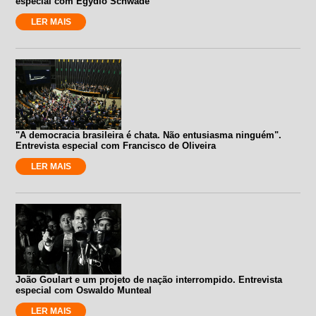
especial com Egydio Schwade
LER MAIS
"A democracia brasileira é chata. Não entusiasma ninguém".
Entrevista especial com Francisco de Oliveira
LER MAIS
João Goulart e um projeto de nação interrompido. Entrevista
especial com Oswaldo Munteal
LER MAIS