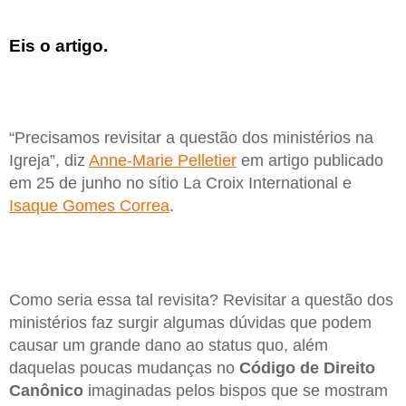
Eis o artigo.
“Precisamos revisitar a questão dos ministérios na
Igreja”, diz
Anne-Marie Pelletier
em artigo publicado
em 25 de junho no sítio La Croix International e
Isaque Gomes Correa
.
Como seria essa tal revisita? Revisitar a questão dos
ministérios faz surgir algumas dúvidas que podem
causar um grande dano ao status quo, além
daquelas poucas mudanças no
Código de Direito
Canônico
imaginadas pelos bispos que se mostram