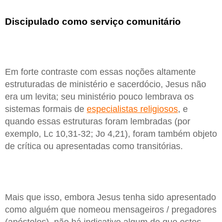
Discipulado como serviço comunitário
Em forte contraste com essas noções altamente
estruturadas de ministério e sacerdócio, Jesus não
era um levita; seu ministério pouco lembrava os
sistemas formais de
especialistas religiosos
, e
quando essas estruturas foram lembradas (por
exemplo, Lc 10,31-32; Jo 4,21), foram também objeto
de crítica ou apresentadas como transitórias.
Mais que isso, embora Jesus tenha sido apresentado
como alguém que nomeou mensageiros / pregadores