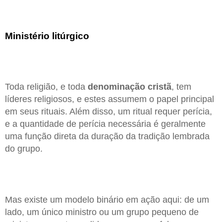
Ministério litúrgico
Toda religião, e toda
denominação
cristã
, tem
líderes religiosos, e estes assumem o papel principal
em seus rituais. Além disso, um ritual requer perícia,
e a quantidade de perícia necessária é geralmente
uma função direta da duração da tradição lembrada
do grupo.
Mas existe um modelo binário em ação aqui: de um
lado, um único ministro ou um grupo pequeno de