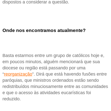
dispostos a considerar a questão.
Onde nos encontramos atualmente?
Basta estarmos entre um grupo de católicos hoje e,
em poucos minutos, alguém mencionará que sua
diocese ou região está passando por uma
“
reorganização
”. Dirá que está havendo fusões entre
paróquias, que ministros ordenados estão sendo
redistribuídos minuciosamente entre as comunidades
e que o acesso às atividades eucarísticas foi
reduzido.