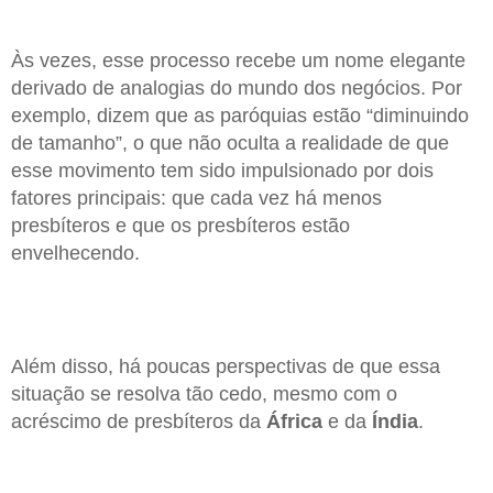
Às vezes, esse processo recebe um nome elegante
derivado de analogias do mundo dos negócios. Por
exemplo, dizem que as paróquias estão “diminuindo
de tamanho”, o que não oculta a realidade de que
esse movimento tem sido impulsionado por dois
fatores principais: que cada vez há menos
presbíteros e que os presbíteros estão
envelhecendo.
Além disso, há poucas perspectivas de que essa
situação se resolva tão cedo, mesmo com o
acréscimo de presbíteros da
África
e da
Índia
.