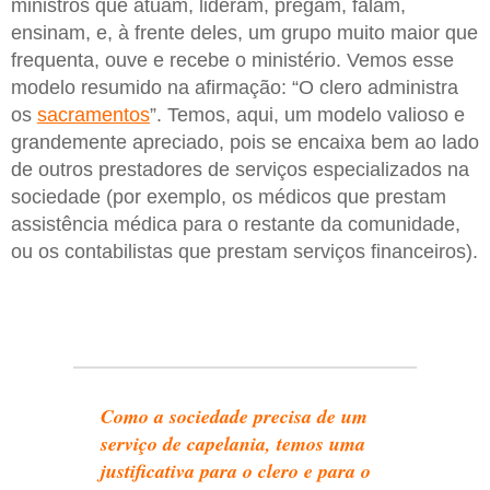
ministros que atuam, lideram, pregam, falam,
ensinam, e, à frente deles, um grupo muito maior que
frequenta, ouve e recebe o ministério. Vemos esse
modelo resumido na afirmação: “O clero administra
os
sacramentos
”. Temos, aqui, um modelo valioso e
grandemente apreciado, pois se encaixa bem ao lado
de outros prestadores de serviços especializados na
sociedade (por exemplo, os médicos que prestam
assistência médica para o restante da comunidade,
ou os contabilistas que prestam serviços financeiros).
Como a sociedade precisa de um
serviço de capelania, temos uma
justificativa para o clero e para o