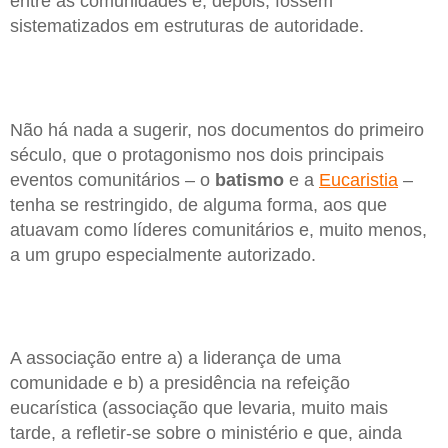
entre as comunidades e, depois, fossem
sistematizados em estruturas de autoridade.
Não há nada a sugerir, nos documentos do primeiro
século, que o protagonismo nos dois principais
eventos comunitários – o
batismo
e a
Eucaristia
–
tenha se restringido, de alguma forma, aos que
atuavam como líderes comunitários e, muito menos,
a um grupo especialmente autorizado.
A associação entre a) a liderança de uma
comunidade e b) a presidência na refeição
eucarística (associação que levaria, muito mais
tarde, a refletir-se sobre o ministério e que, ainda