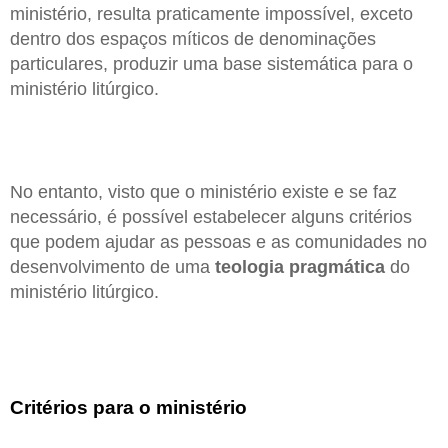
ministério, resulta praticamente impossível, exceto
dentro dos espaços míticos de denominações
particulares, produzir uma base sistemática para o
ministério litúrgico.
No entanto, visto que o ministério existe e se faz
necessário, é possível estabelecer alguns critérios
que podem ajudar as pessoas e as comunidades no
desenvolvimento de uma
teologia pragmática
do
ministério litúrgico.
Critérios para o ministério