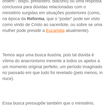
ordem”: bispo, presbítero, diácono) ou uma resposta
conclusiva para dúvidas relacionadas com o
ministério surgidas em situações posteriores (como,
na época da
Reforma
, que o “poder” pode ser visto
como vindo de Cristo ao sacerdote, ou sobre se uma
mulher pode presidir a
Eucaristia
atualmente).
Temos aqui uma busca ilusória, pois tal dúvida é
vítima do anacronismo inerente a todos os apelos a
um momento original perfeito, um período imaginado
no passado em que tudo foi revelado (pelo menos, in
nuce).
Essa busca pressupõe também que o ministério,