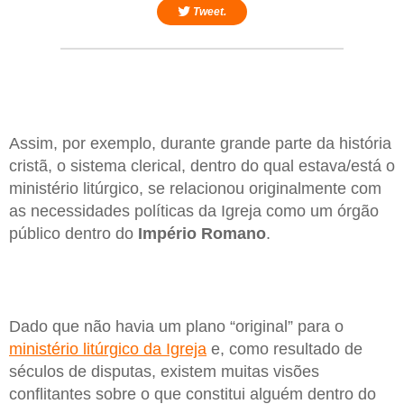
Tweet.
Assim, por exemplo, durante grande parte da história
cristã, o sistema clerical, dentro do qual estava/está o
ministério litúrgico, se relacionou originalmente com
as necessidades políticas da Igreja como um órgão
público dentro do
Império
Romano
.
Dado que não havia um plano “original” para o
ministério litúrgico da Igreja
e, como resultado de
séculos de disputas, existem muitas visões
conflitantes sobre o que constitui alguém dentro do