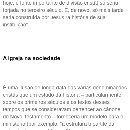
hoje, é fonte importante de divisão cristã) só seria
forjada no terceiro século. E, de novo, só mais tarde
seria construída por Jesus “a história de sua
instituição”.
A Igreja na sociedade
É uma ilusão de longa data das várias denominações
cristãs que um estudo da história – particularmente
sobre os primeiros séculos e os textos desses
tempos que se consideravam pertencer ao cânone
do Novo Testamento – forneceria um modelo para o
ministério (por exemplo, “a estrutura tripartite da