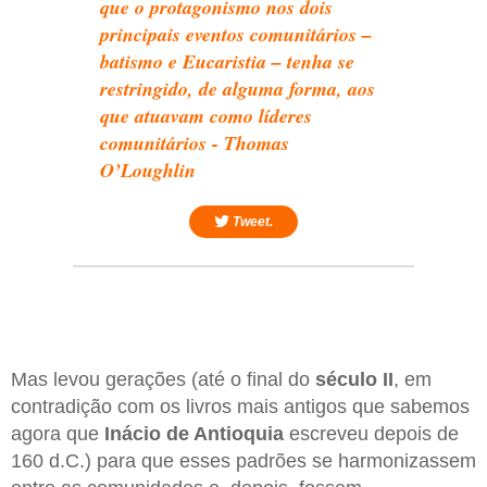
que o protagonismo nos dois
principais eventos comunitários –
batismo e Eucaristia – tenha se
restringido, de alguma forma, aos
que atuavam como líderes
comunitários - Thomas
O’Loughlin
Tweet.
Mas levou gerações (até o final do
século II
, em
contradição com os livros mais antigos que sabemos
agora que
Inácio de Antioquia
escreveu depois de
160 d.C.) para que esses padrões se harmonizassem