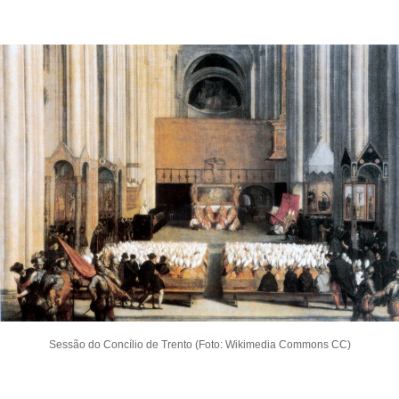
Sessão do Concílio de Trento (Foto: Wikimedia Commons CC)