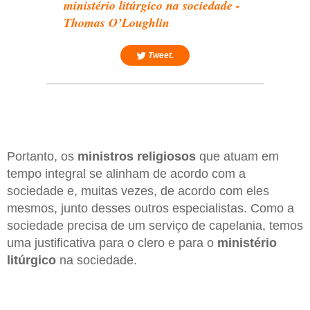
ministério litúrgico na sociedade -
Thomas O’Loughlin
Tweet.
Portanto, os
ministros religiosos
que atuam em
tempo integral se alinham de acordo com a
sociedade e, muitas vezes, de acordo com eles
mesmos, junto desses outros especialistas. Como a
sociedade precisa de um serviço de capelania, temos
uma justificativa para o clero e para o
ministério
litúrgico
na sociedade.