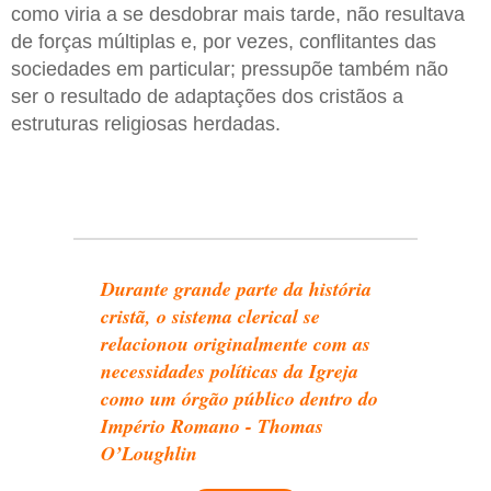
como viria a se desdobrar mais tarde, não resultava
de forças múltiplas e, por vezes, conflitantes das
sociedades em particular; pressupõe também não
ser o resultado de adaptações dos cristãos a
estruturas religiosas herdadas.
Durante grande parte da história
cristã, o sistema clerical se
relacionou originalmente com as
necessidades políticas da Igreja
como um órgão público dentro do
Império Romano - Thomas
O’Loughlin