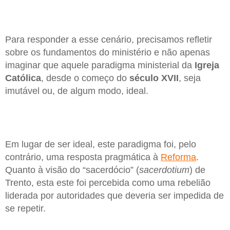
Para responder a esse cenário, precisamos refletir
sobre os fundamentos do ministério e não apenas
imaginar que aquele paradigma ministerial da
Igreja
Católica
, desde o começo do
século XVII
, seja
imutável ou, de algum modo, ideal.
Em lugar de ser ideal, este paradigma foi, pelo
contrário, uma resposta pragmática à
Reforma
.
Quanto à visão do “sacerdócio” (
sacerdotium
) de
Trento, esta este foi percebida como uma rebelião
liderada por autoridades que deveria ser impedida de
se repetir.