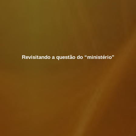
Revisitando a questão do “ministério”