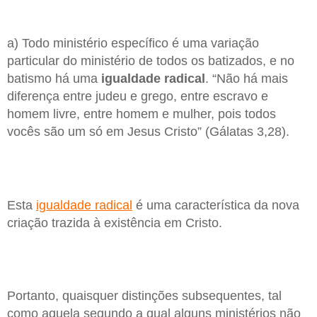
a) Todo ministério específico é uma variação
particular do ministério de todos os batizados, e no
batismo há uma
igualdade
radical
. “Não há mais
diferença entre judeu e grego, entre escravo e
homem livre, entre homem e mulher, pois todos
vocês são um só em Jesus Cristo” (Gálatas 3,28).
Esta
igualdade radical
é uma característica da nova
criação trazida à existência em Cristo.
Portanto, quaisquer distinções subsequentes, tal
como aquela segundo a qual alguns ministérios não