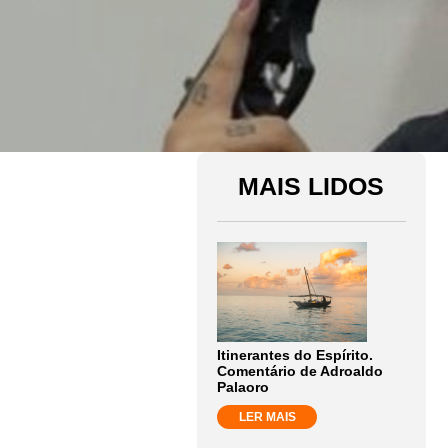
MAIS LIDOS
Itinerantes do Espírito.
Comentário de Adroaldo
Palaoro
LER MAIS