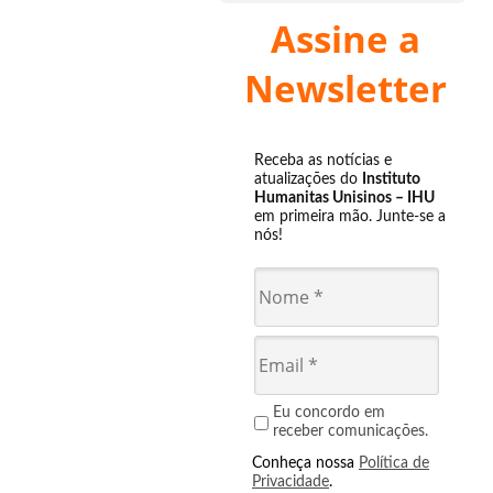
Assine a
Newsletter
Receba as notícias e
atualizações do
Instituto
Humanitas Unisinos – IHU
em primeira mão. Junte-se a
nós!
Eu concordo em
receber comunicações.
Conheça nossa
Política de
Privacidade
.