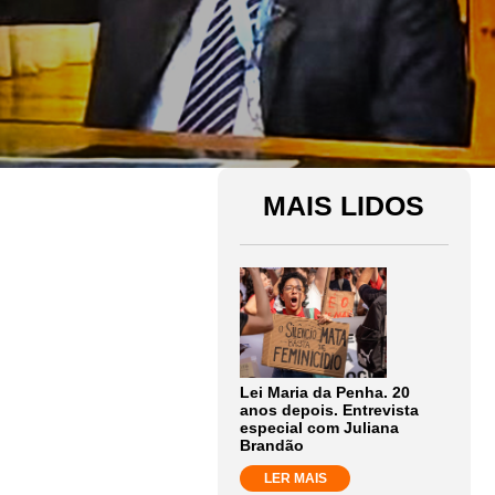
MAIS LIDOS
Lei Maria da Penha. 20
anos depois. Entrevista
especial com Juliana
Brandão
LER MAIS