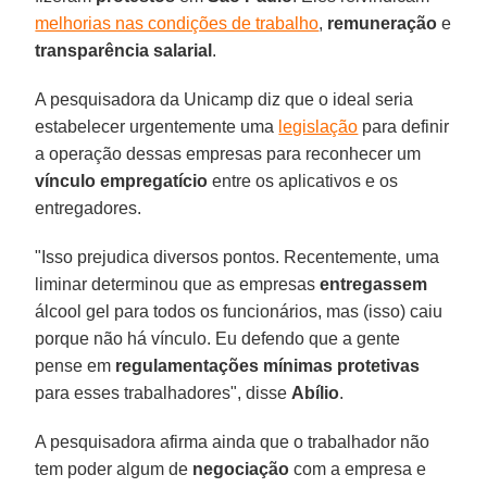
melhorias nas condições de trabalho
,
remuneração
e
transparência
salarial
.
A pesquisadora da Unicamp diz que o ideal seria
estabelecer urgentemente uma
legislação
para definir
a operação dessas empresas para reconhecer um
vínculo empregatício
entre os aplicativos e os
entregadores.
"Isso prejudica diversos pontos. Recentemente, uma
liminar determinou que as empresas
entregassem
álcool gel para todos os funcionários, mas (isso) caiu
porque não há vínculo. Eu defendo que a gente
pense em
regulamentações
mínimas
protetivas
para esses trabalhadores", disse
Abílio
.
A pesquisadora afirma ainda que o trabalhador não
tem poder algum de
negociação
com a empresa e