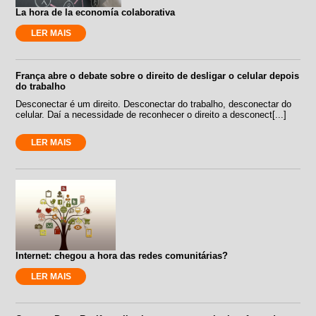
La hora de la economía colaborativa
LER MAIS
França abre o debate sobre o direito de desligar o celular depois
do trabalho
Desconectar é um direito. Desconectar do trabalho, desconectar do
celular. Daí a necessidade de reconhecer o direito a desconect[...]
LER MAIS
Internet: chegou a hora das redes comunitárias?
LER MAIS