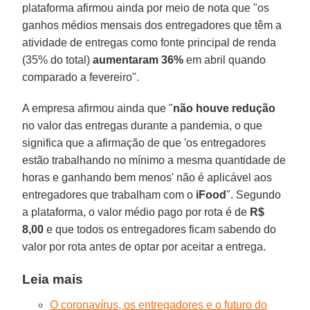
plataforma afirmou ainda por meio de nota que "os
ganhos médios mensais dos entregadores que têm a
atividade de entregas como fonte principal de renda
(35% do total)
aumentaram 36%
em abril quando
comparado a fevereiro".
A empresa afirmou ainda que "
não
houve
redução
no valor das entregas durante a pandemia, o que
significa que a afirmação de que 'os entregadores
estão trabalhando no mínimo a mesma quantidade de
horas e ganhando bem menos' não é aplicável aos
entregadores que trabalham com o
iFood
". Segundo
a plataforma, o valor médio pago por rota é de
R$
8,00
e que todos os entregadores ficam sabendo do
valor por rota antes de optar por aceitar a entrega.
Leia mais
O coronavírus, os entregadores e o futuro do