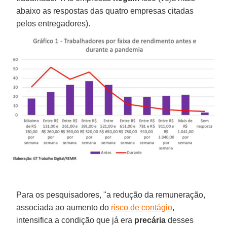
abaixo as respostas das quatro empresas citadas
pelos entregadores).
Para os pesquisadores, "a redução da remuneração,
associada ao aumento do
risco de contágio
,
intensifica a condição que já era
precária
desses