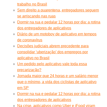
trabalho no Brasil
Sem direito a quarentena, entregadores seguem
se arriscando nas ruas
Dormir na rua e pedalar 12 horas por dia: a rotina
dos entregadores de aplicativos
Diário de um motoboy de aplicativo em tempos
de coronavírus
Decisões judiciais abrem precedente para
consolidar ‘uberização’ dos empregos por
aplicativo no Brasil
Um pedido pelo aplicativo vale toda essa
precarização?
Jornada maior que 24 horas e um salário menor
que o mínimo, a vida dos ciclistas de aplicativo
em SP
Dormir na rua e pedalar 12 horas por dia: a rotina
dos entregadores de aplicativos
Na crise, aplicativos como Uber e iFood viram