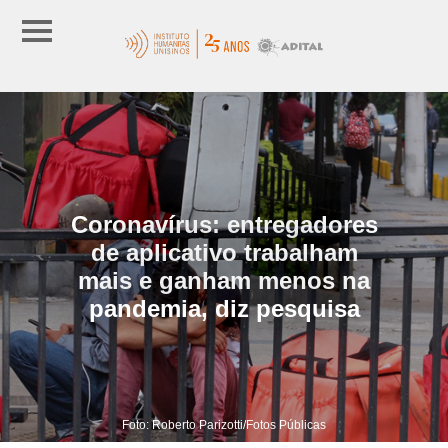
Coronavírus: entregadores
de aplicativo trabalham
mais e ganham menos na
pandemia, diz pesquisa
Foto: Roberto Parizotti/Fotos Públicas