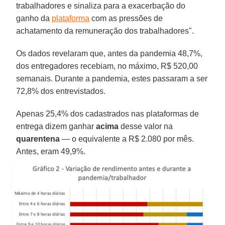
trabalhadores e sinaliza para a exacerbação do
ganho da
plataforma
com as pressões de
achatamento da remuneração dos trabalhadores".
Os dados revelaram que, antes da pandemia 48,7%,
dos entregadores recebiam, no máximo, R$ 520,00
semanais. Durante a pandemia, estes passaram a ser
72,8% dos entrevistados.
Apenas 25,4% dos cadastrados nas plataformas de
entrega dizem ganhar
acima
desse valor na
quarentena
— o equivalente a R$ 2.080 por mês.
Antes, eram 49,9%.