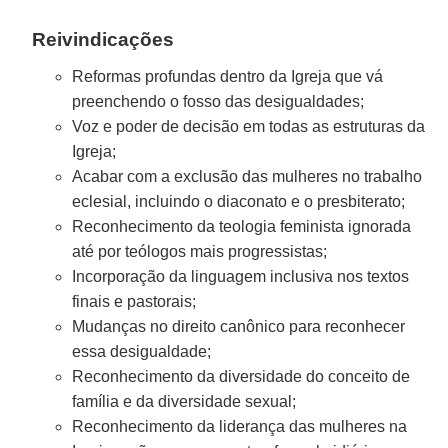
Reivindicações
Reformas profundas dentro da Igreja que vá
preenchendo o fosso das desigualdades;
Voz e poder de decisão em todas as estruturas da
Igreja;
Acabar com a exclusão das mulheres no trabalho
eclesial, incluindo o diaconato e o presbiterato;
Reconhecimento da teologia feminista ignorada
até por teólogos mais progressistas;
Incorporação da linguagem inclusiva nos textos
finais e pastorais;
Mudanças no direito canônico para reconhecer
essa desigualdade;
Reconhecimento da diversidade do conceito de
família e da diversidade sexual;
Reconhecimento da liderança das mulheres na