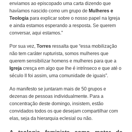
enviamos ao episcopado uma carta dizendo que
havíamos nascido como um grupo de
Mulheres
e
Teologia
para explicar sobre o nosso papel na Igreja
e ainda estamos esperando a resposta. Se querem
conversar, aqui estamos.”
Por sua vez,
Torres
ressalta que “essa mobilização
não tem caráter rupturista, somos mulheres que
querem sensibilizar homens e mulheres para que a
Igreja
cresça em algo que lhe é intrínseco e que até o
século II foi assim, uma comunidade de iguais”.
Ao manifesto se juntaram mais de 50 grupos e
dezenas de pessoas individualmente. Para a
concentração deste domingo, insistem, estão
convidados todos os que desejam compartilhar com
elas, seja da hierarquia eclesial ou não.