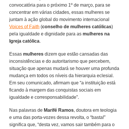
convocatória para o próximo 1º de março, para se
concentrar em várias cidades, essas mulheres se
juntam à ação global do movimento internacional
Voices of Faith
(
conselho de mulheres católicas
)
pela igualdade e dignidade para as
mulheres na
Igreja
católica
.
Essas
mulheres
dizem que estão cansadas das
inconsistências e do autoritarismo que percebem,
situação que apenas mudará se houver uma profunda
mudança em todos os níveis da hierarquia eclesial.
Em seu comunicado, afirmam que “a instituição está
ficando à margem das conquistas sociais em
igualdade e corresponsabilidade”.
Nas palavras de
Marifé
Ramos
, doutora em teologia
e uma das porta-vozes dessa revolta, o “basta!”
significa que, “desta vez, vamos sair também para o