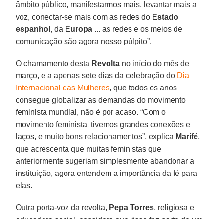
âmbito público, manifestarmos mais, levantar mais a
voz, conectar-se mais com as redes do
Estado
espanhol
, da
Europa
... as redes e os meios de
comunicação são agora nosso púlpito”.
O chamamento desta
Revolta
no início do mês de
março, e a apenas sete dias da celebração do
Dia
Internacional das Mulheres
, que todos os anos
consegue globalizar as demandas do movimento
feminista mundial, não é por acaso. “Com o
movimento feminista, tivemos grandes conexões e
laços, e muito bons relacionamentos”, explica
Marifé
,
que acrescenta que muitas feministas que
anteriormente sugeriam simplesmente abandonar a
instituição, agora entendem a importância da fé para
elas.
Outra porta-voz da revolta,
Pepa
Torres
, religiosa e