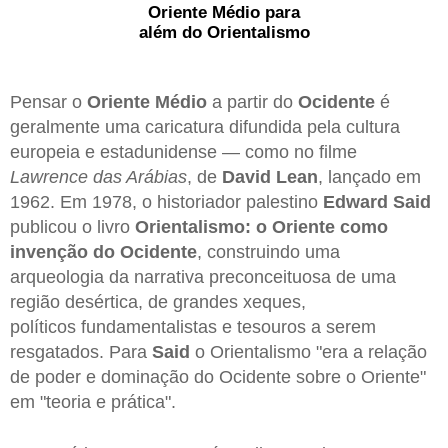
Oriente Médio para
além do Orientalismo
Pensar o
Oriente Médio
a partir do
Ocidente
é
geralmente uma caricatura difundida pela cultura
europeia e estadunidense — como no filme
Lawrence das Arábias
, de
David Lean
, lançado em
1962. Em 1978, o historiador palestino
Edward Said
publicou o livro
Orientalismo: o Oriente como
invenção do Ocidente
, construindo uma
arqueologia da narrativa preconceituosa de uma
região desértica, de grandes xeques,
políticos fundamentalistas e tesouros a serem
resgatados. Para
Said
o Orientalismo "era a relação
de poder e dominação do Ocidente sobre o Oriente"
em "teoria e prática".