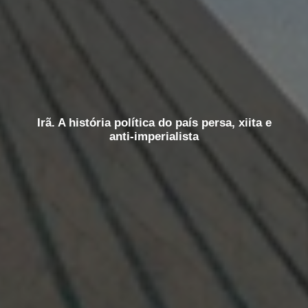
Irã. A história política do país persa, xiita e
anti-imperialista