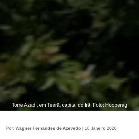
Torre Azadi, em Teerã, capital do Irã. Foto: Hooperag
Por:
Wagner Fernandes de Azevedo |
18 Janeiro 2020