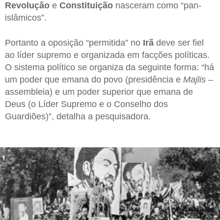
Revolução
e
Constituição
nasceram como “pan-
islâmicos”.
Portanto a oposição “permitida” no
Irã
deve ser fiel
ao líder supremo e organizada em facções políticas.
O sistema político se organiza da seguinte forma: “há
um poder que emana do povo (presidência e
Majlis
–
assembleia) e um poder superior que emana de
Deus (o Líder Supremo e o Conselho dos
Guardiões)”, detalha a pesquisadora.