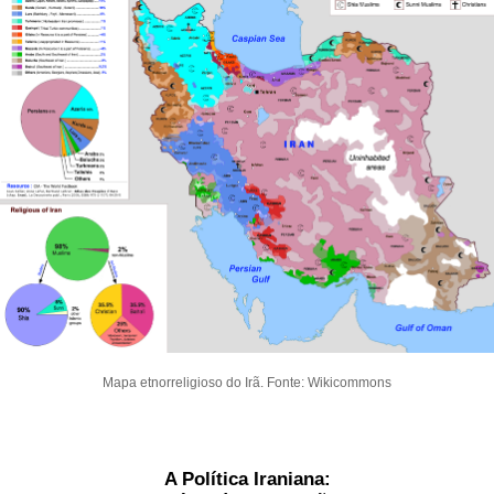
Mapa etnorreligioso do Irã. Fonte: Wikicommons
A Política Iraniana: