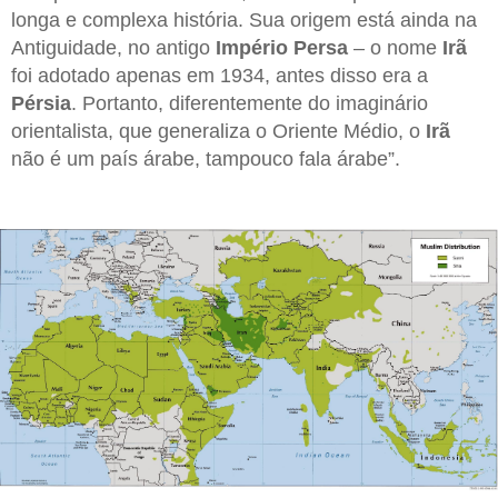
longa e complexa história. Sua origem está ainda na
Antiguidade, no antigo
Império Persa
– o nome
Irã
foi adotado apenas em 1934, antes disso era a
Pérsia
. Portanto, diferentemente do imaginário
orientalista, que generaliza o Oriente Médio, o
Irã
não é um país árabe, tampouco fala árabe”.