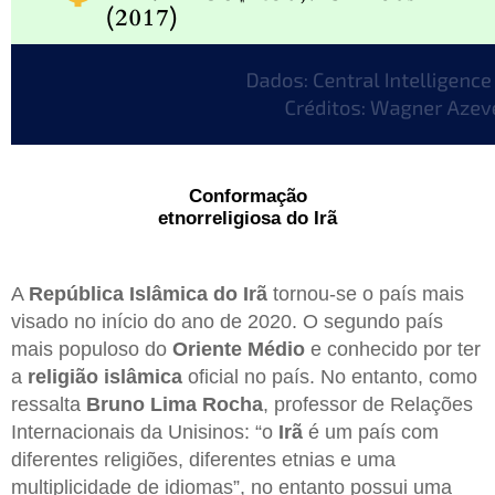
Conformação
etnorreligiosa do Irã
A
República Islâmica do Irã
tornou-se o país mais
visado no início do ano de 2020. O segundo país
mais populoso do
Oriente Médio
e conhecido por ter
a
religião islâmica
oficial no país. No entanto, como
ressalta
Bruno Lima Rocha
, professor de Relações
Internacionais da Unisinos: “o
Irã
é um país com
diferentes religiões, diferentes etnias e uma
multiplicidade de idiomas”, no entanto possui uma