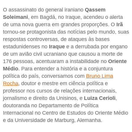
O assassinato do general iraniano
Qassem
Soleimani
, em Bagdá, no Iraque, acendeu o alerta
de uma nova guerra em grandes proporções. O
Irã
tornou-se protagonista das notícias pelo mundo, suas
respostas controversas, de ataques às bases
estadunidenses no
Iraque
e a derrubada por engano
de um avião civil ucraniano que causou a morte de
176 pessoas, acentuaram a instabilidade no
Oriente
Médio
. Para entender a história e a conjuntura
política do país, conversamos com
Bruno Lima
Rocha
, doutor e mestre em ciência política e
professor nos cursos de relações internacionais,
jornalismo e direito da Unisinos, e
Luiza Cerioli
,
doutoranda no Departamento de Política
Internacional no Centro de Estudos do Oriente Médio
e da Universidade de Marburg, Alemanha.