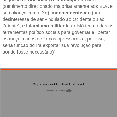
(sentimento direcionado majoritariamente aos EUA e
sua aliança com o Xá),
independentismo
(um
desinteresse de ser vinculado ao Ocidente ou ao
Oriente), e
Islamismo militante
(o Islã teria todas as
ferramentas político-sociais para governar e libertar
os muçulmanos de forças opressoras e, por isso,
seria função do Irã exportar sua revolução para
aonde fosse necessário)”.