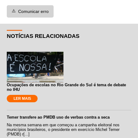
⚠️
Comunicar erro
NOTÍCIAS RELACIONADAS
Ocupações de escolas no Rio Grande do Sul é tema de debate
no IHU
LER MAIS
Temer transfere ao PMDB uso de verbas contra a seca
Na mesma semana em que começou a campanha eleitoral nos
municípios brasileiros, o presidente em exercício Michel Temer
(PMDB) r[...]