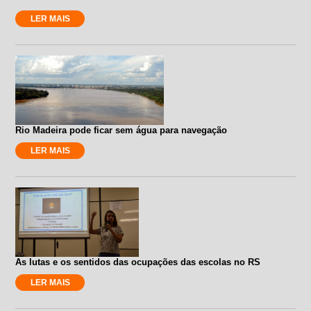
LER MAIS
Rio Madeira pode ficar sem água para navegação
LER MAIS
As lutas e os sentidos das ocupações das escolas no RS
LER MAIS