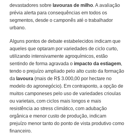
devastadores sobre
lavouras de milho
. A avaliação
prévia alerta para consequências em todos os
segmentos, desde o camponês até o trabalhador
urbano.
Alguns pontos de debate estabelecidos indicam que
aqueles que optaram por variedades de ciclo curto,
utilizando intensivamente agroquímicos, estão
sentindo de forma agravada o
impacto da estiagem
,
tendo o prejuízo ampliado pelo alto custo da formação
da
lavoura
(mais de R$ 3.000,00 por hectare no
modelo do agronegócio). Em contraponto, a opção de
muitos camponeses pelo uso de variedades crioulas
ou varietais, com ciclos mais longos e mais
resistência ao stress climático, com adubação
orgânica e menor custo de produção, indicam
prejuízo menor tanto do ponto de vista produtivo como
financeiro.