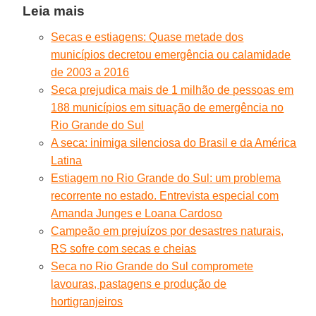
Leia mais
Secas e estiagens: Quase metade dos
municípios decretou emergência ou calamidade
de 2003 a 2016
Seca prejudica mais de 1 milhão de pessoas em
188 municípios em situação de emergência no
Rio Grande do Sul
A seca: inimiga silenciosa do Brasil e da América
Latina
Estiagem no Rio Grande do Sul: um problema
recorrente no estado. Entrevista especial com
Amanda Junges e Loana Cardoso
Campeão em prejuízos por desastres naturais,
RS sofre com secas e cheias
Seca no Rio Grande do Sul compromete
lavouras, pastagens e produção de
hortigranjeiros