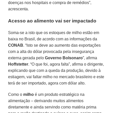
doenças nos hospitais e compra de remédios”,
acrescenta.
Acesso ao alimento vai ser impactado
Soma-se a isto que os estoques de milho estão em
baixa no Brasil, de acordo com as informações da
CONAB
. “Isto se deve ao aumento das exportações
com a alta do dólar provocada pela insegurança
externa gerada pelo
Governo Bolsonaro
”, afirma
Hoffstetter
. “O que foi, agora falta”, afirma o dirigente,
explicando que com a queda da produção, devido à
estiagem, vai faltar milho no mercado brasileiro e este
terá de ser importado, agora com dólar alto.
Como o
milho
é um produto estratégico na
alimentação – derivando muitos alimentos
diretamente e ainda servindo como matéria prima