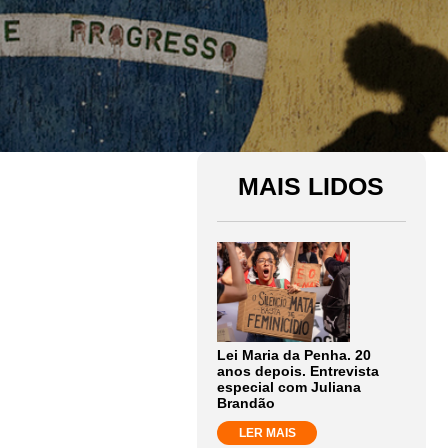
MAIS LIDOS
Lei Maria da Penha. 20
anos depois. Entrevista
especial com Juliana
Brandão
LER MAIS