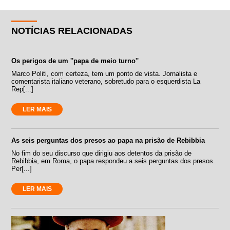
NOTÍCIAS RELACIONADAS
Os perigos de um ''papa de meio turno''
Marco Politi, com certeza, tem um ponto de vista. Jornalista e
comentarista italiano veterano, sobretudo para o esquerdista La
Rep[...]
LER MAIS
As seis perguntas dos presos ao papa na prisão de Rebibbia
No fim do seu discurso que dirigiu aos detentos da prisão de
Rebibbia, em Roma, o papa respondeu a seis perguntas dos presos.
Per[...]
LER MAIS