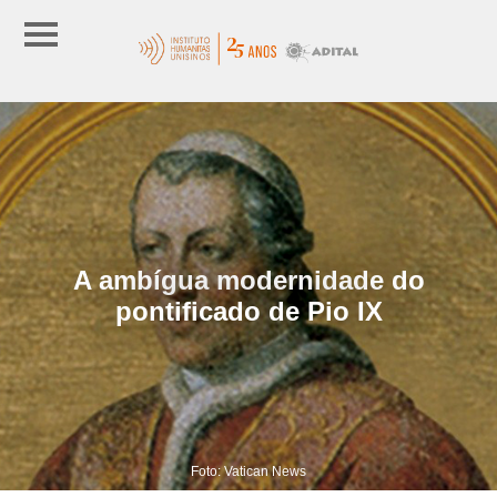
A ambígua modernidade do
pontificado de Pio IX
Foto: Vatican News