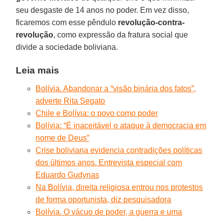
seu desgaste de 14 anos no poder. Em vez disso,
ficaremos com esse pêndulo
revolução-contra-
revolução
, como expressão da fratura social que
divide a sociedade boliviana.
Leia mais
Bolívia. Abandonar a “visão binária dos fatos”,
adverte Rita Segato
Chile e Bolívia: o povo como poder
Bolívia: “É inaceitável o ataque à democracia em
nome de Deus”
Crise boliviana evidencia contradições políticas
dos últimos anos. Entrevista especial com
Eduardo Gudynas
Na Bolívia, direita religiosa entrou nos protestos
de forma oportunista, diz pesquisadora
Bolívia. O vácuo de poder, a guerra e uma