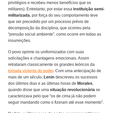
privilégios e recebeu menos benefícios que os
militares). Entretanto, por estar essa
instituição semi-
militarizada
, por força do seu comportamento teve
que ser precedido por um processo prévio de
decomposição da disciplina, que ocorreu pela
“pressão social ambiente”, como ocorre em todas as
insurreições.
O povo oprime os uniformizados com suas
solicitações e chantagens emocionais. Assim
retrataram classicamente os grandes teóricos da
tomada violenta do poder
. Com uma antecipação de
mais de um século,
Lenin
descreveu os sucessos
dos últimos dias e as últimas horas de
Morales
,
quando disse que uma
situação revolucionária
se
caracterizava pelo que “os de cima já não podem
seguir mandando como o fizeram até esse momento”.