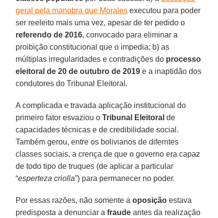
geral pela manobra que Morales
executou para poder
ser reeleito mais uma vez, apesar de ter pedido o
referendo de 2016
, convocado para eliminar a
proibição constitucional que o impedia; b) as
múltiplas irregularidades e contradições do
processo
eleitoral de 20 de outubro de 2019
e a inaptidão dos
condutores do Tribunal Eleitoral.
A complicada e travada aplicação institucional do
primeiro fator esvaziou o
Tribunal Eleitoral
de
capacidades técnicas e de credibilidade social.
Também gerou, entre os bolivianos de diferntes
classes sociais, a crença de que o governo era capaz
de todo tipo de truques (de aplicar a particular
“
esperteza criolla
”) para permanecer no poder.
Por essas razões, não somente a
oposição
estava
predisposta a denunciar a
fraude
antes da realização