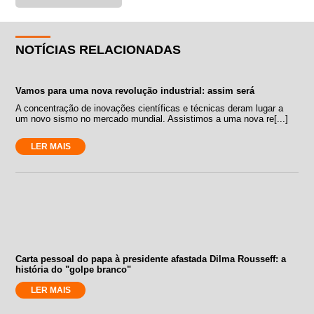
NOTÍCIAS RELACIONADAS
Vamos para uma nova revolução industrial: assim será
A concentração de inovações científicas e técnicas deram lugar a
um novo sismo no mercado mundial. Assistimos a uma nova re[...]
LER MAIS
Carta pessoal do papa à presidente afastada Dilma Rousseff: a
história do "golpe branco"
LER MAIS