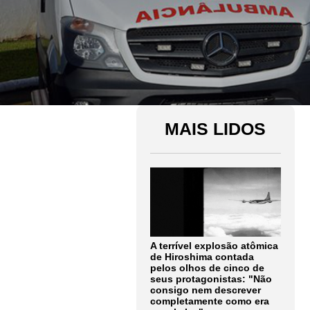
MAIS LIDOS
A terrível explosão atômica
de Hiroshima contada
pelos olhos de cinco de
seus protagonistas: "Não
consigo nem descrever
completamente como era