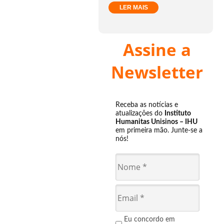
LER MAIS
Assine a
Newsletter
Receba as notícias e
atualizações do
Instituto
Humanitas Unisinos – IHU
em primeira mão. Junte-se a
nós!
Eu concordo em