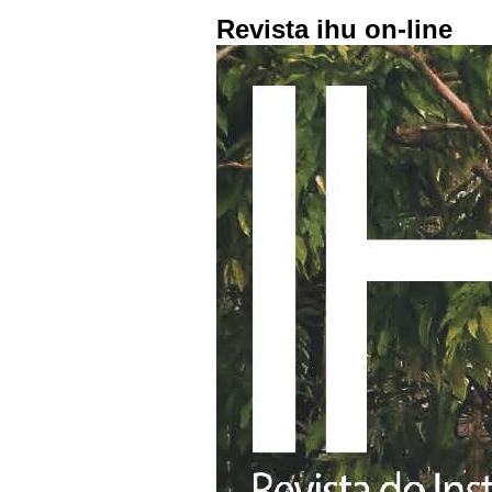
Revista ihu on-line