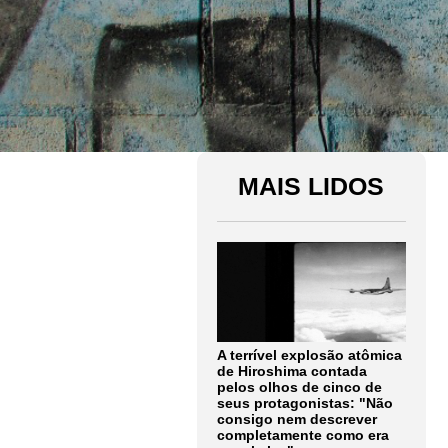
MAIS LIDOS
A terrível explosão atômica
de Hiroshima contada
pelos olhos de cinco de
seus protagonistas: "Não
consigo nem descrever
completamente como era