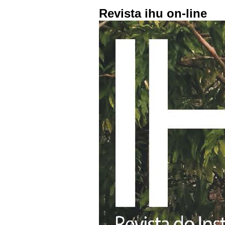
Revista ihu on-line