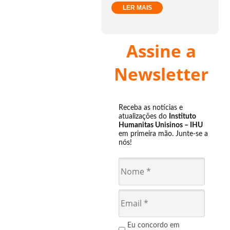
LER MAIS
Assine a
Newsletter
Receba as notícias e
atualizações do
Instituto
Humanitas Unisinos – IHU
em primeira mão. Junte-se a
nós!
Eu concordo em