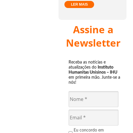
LER MAIS
Assine a
Newsletter
Receba as notícias e
atualizações do
Instituto
Humanitas Unisinos – IHU
em primeira mão. Junte-se a
nós!
Eu concordo em