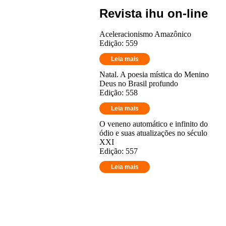
Revista ihu on-line
Aceleracionismo Amazônico
Edição: 559
Leia mais
Natal. A poesia mística do Menino
Deus no Brasil profundo
Edição: 558
Leia mais
O veneno automático e infinito do
ódio e suas atualizações no século
XXI
Edição: 557
Leia mais