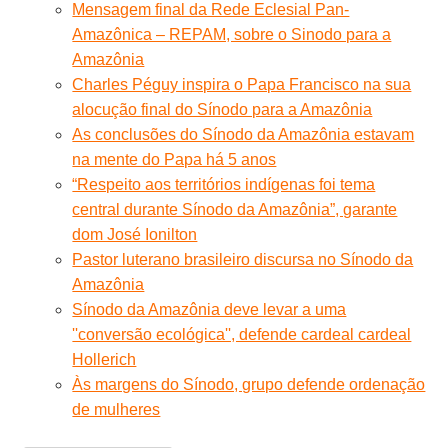
Mensagem final da Rede Eclesial Pan-
Amazônica – REPAM, sobre o Sinodo para a
Amazônia
Charles Péguy inspira o Papa Francisco na sua
alocução final do Sínodo para a Amazônia
As conclusões do Sínodo da Amazônia estavam
na mente do Papa há 5 anos
“Respeito aos territórios indígenas foi tema
central durante Sínodo da Amazônia”, garante
dom José Ionilton
Pastor luterano brasileiro discursa no Sínodo da
Amazônia
Sínodo da Amazônia deve levar a uma
''conversão ecológica'', defende cardeal cardeal
Hollerich
Às margens do Sínodo, grupo defende ordenação
de mulheres