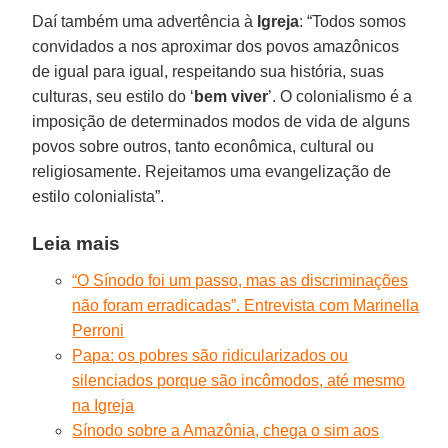
Daí também uma advertência à
Igreja
: “Todos somos
convidados a nos aproximar dos povos amazônicos
de igual para igual, respeitando sua história, suas
culturas, seu estilo do ‘
bem viver
’. O colonialismo é a
imposição de determinados modos de vida de alguns
povos sobre outros, tanto econômica, cultural ou
religiosamente. Rejeitamos uma evangelização de
estilo colonialista”.
Leia mais
“O Sínodo foi um passo, mas as discriminações
não foram erradicadas”. Entrevista com Marinella
Perroni
Papa: os pobres são ridicularizados ou
silenciados porque são incômodos, até mesmo
na Igreja
Sínodo sobre a Amazônia, chega o sim aos