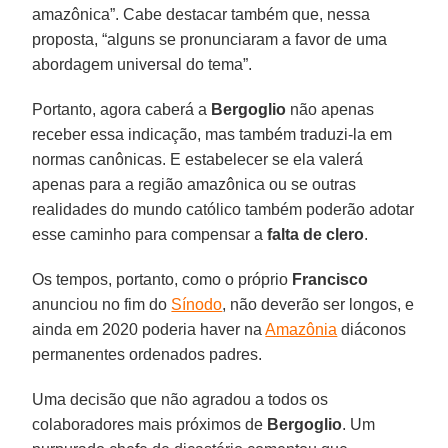
amazônica”. Cabe destacar também que, nessa
proposta, “alguns se pronunciaram a favor de uma
abordagem universal do tema”.
Portanto, agora caberá a
Bergoglio
não apenas
receber essa indicação, mas também traduzi-la em
normas canônicas. E estabelecer se ela valerá
apenas para a região amazônica ou se outras
realidades do mundo católico também poderão adotar
esse caminho para compensar a
falta de clero
.
Os tempos, portanto, como o próprio
Francisco
anunciou no fim do
Sínodo
, não deverão ser longos, e
ainda em 2020 poderia haver na
Amazônia
diáconos
permanentes ordenados padres.
Uma decisão que não agradou a todos os
colaboradores mais próximos de
Bergoglio
. Um