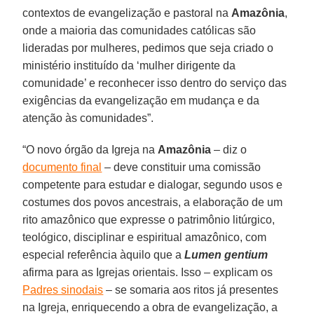
contextos de evangelização e pastoral na
Amazônia
,
onde a maioria das comunidades católicas são
lideradas por mulheres, pedimos que seja criado o
ministério instituído da ‘mulher dirigente da
comunidade’ e reconhecer isso dentro do serviço das
exigências da evangelização em mudança e da
atenção às comunidades”.
“O novo órgão da Igreja na
Amazônia
– diz o
documento final
– deve constituir uma comissão
competente para estudar e dialogar, segundo usos e
costumes dos povos ancestrais, a elaboração de um
rito amazônico que expresse o patrimônio litúrgico,
teológico, disciplinar e espiritual amazônico, com
especial referência àquilo que a
Lumen gentium
afirma para as Igrejas orientais. Isso – explicam os
Padres sinodais
– se somaria aos ritos já presentes
na Igreja, enriquecendo a obra de evangelização, a