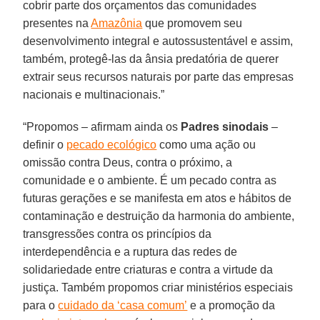
cobrir parte dos orçamentos das comunidades
presentes na
Amazônia
que promovem seu
desenvolvimento integral e autossustentável e assim,
também, protegê-las da ânsia predatória de querer
extrair seus recursos naturais por parte das empresas
nacionais e multinacionais.”
“Propomos – afirmam ainda os
Padres
sinodais
–
definir o
pecado ecológico
como uma ação ou
omissão contra Deus, contra o próximo, a
comunidade e o ambiente. É um pecado contra as
futuras gerações e se manifesta em atos e hábitos de
contaminação e destruição da harmonia do ambiente,
transgressões contra os princípios da
interdependência e a ruptura das redes de
solidariedade entre criaturas e contra a virtude da
justiça. Também propomos criar ministérios especiais
para o
cuidado da ‘casa comum’
e a promoção da