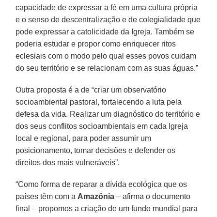
capacidade de expressar a fé em uma cultura própria
e o senso de descentralização e de colegialidade que
pode expressar a catolicidade da Igreja. Também se
poderia estudar e propor como enriquecer ritos
eclesiais com o modo pelo qual esses povos cuidam
do seu território e se relacionam com as suas águas.”
Outra proposta é a de “criar um observatório
socioambiental pastoral, fortalecendo a luta pela
defesa da vida. Realizar um diagnóstico do território e
dos seus conflitos socioambientais em cada Igreja
local e regional, para poder assumir um
posicionamento, tomar decisões e defender os
direitos dos mais vulneráveis”.
“Como forma de reparar a dívida ecológica que os
países têm com a
Amazônia
– afirma o documento
final – propomos a criação de um fundo mundial para