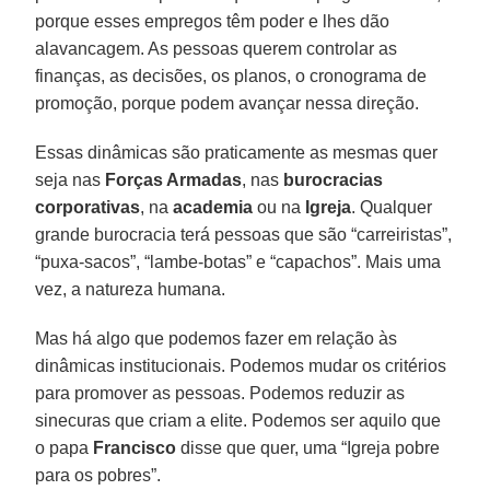
porque esses empregos têm poder e lhes dão
alavancagem. As pessoas querem controlar as
finanças, as decisões, os planos, o cronograma de
promoção, porque podem avançar nessa direção.
Essas dinâmicas são praticamente as mesmas quer
seja nas
Forças Armadas
, nas
burocracias
corporativas
, na
academia
ou na
Igreja
. Qualquer
grande burocracia terá pessoas que são “carreiristas”,
“puxa-sacos”, “lambe-botas” e “capachos”. Mais uma
vez, a natureza humana.
Mas há algo que podemos fazer em relação às
dinâmicas institucionais. Podemos mudar os critérios
para promover as pessoas. Podemos reduzir as
sinecuras que criam a elite. Podemos ser aquilo que
o papa
Francisco
disse que quer, uma “Igreja pobre
para os pobres”.