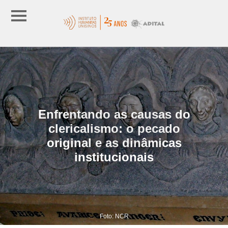
Enfrentando as causas do
clericalismo: o pecado
original e as dinâmicas
institucionais
Foto: NCR