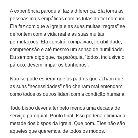
A experiência paroquial faz a diferença. Ela torna as
pessoas mais empáticas com as lutas do fiel comum.
Ela faz com que a Igreja e as suas muitas “regras” se
defrontem com a vida real e as suas muitas
permutações. Ela constrói compaixão, flexibilidade,
compreensão e até mesmo um senso de humildade.
Eu sempre digo que, na paróquia, “todos, inclusive o
pároco, devem limpar os banheiros”.
Não se pode esperar que os padres que acham que
as suas “necessidades” não cheiram mal entendam
como todos os outros lidam com a condição humana.
Todo bispo deveria ter pelo menos uma década de
serviço paroquial. Ponto final. Isso poderia eliminar a
metade dos bispos da Igreja. Que bom. Eles não são
aqueles que queremos, de todos os modos.