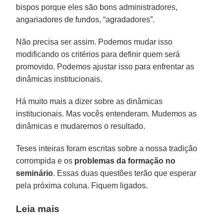
bispos porque eles são bons administradores,
angariadores de fundos, “agradadores”.
Não precisa ser assim. Podemos mudar isso
modificando os critérios para definir quem será
promovido. Podemos ajustar isso para enfrentar as
dinâmicas institucionais.
Há muito mais a dizer sobre as dinâmicas
institucionais. Mas vocês entenderam. Mudemos as
dinâmicas e mudaremos o resultado.
Teses inteiras foram escritas sobre a nossa tradição
corrompida e os
problemas da formação no
seminário
. Essas duas questões terão que esperar
pela próxima coluna. Fiquem ligados.
Leia mais