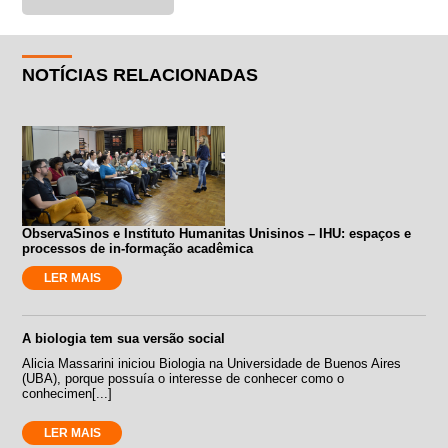
NOTÍCIAS RELACIONADAS
ObservaSinos e Instituto Humanitas Unisinos – IHU: espaços e
processos de in-formação acadêmica
LER MAIS
A biologia tem sua versão social
Alicia Massarini iniciou Biologia na Universidade de Buenos Aires
(UBA), porque possuía o interesse de conhecer como o
conhecimen[...]
LER MAIS