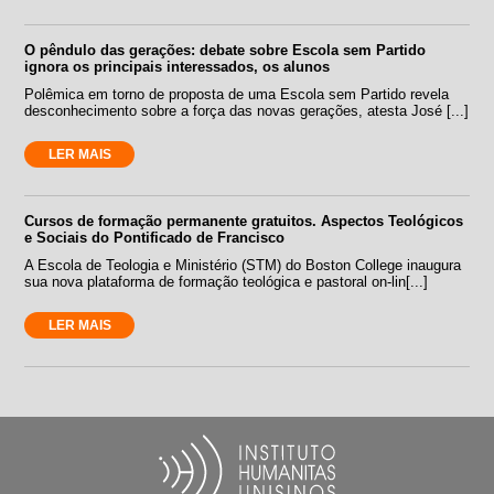
O pêndulo das gerações: debate sobre Escola sem Partido
ignora os principais interessados, os alunos
Polêmica em torno de proposta de uma Escola sem Partido revela
desconhecimento sobre a força das novas gerações, atesta José [...]
LER MAIS
Cursos de formação permanente gratuitos. Aspectos Teológicos
e Sociais do Pontificado de Francisco
A Escola de Teologia e Ministério (STM) do Boston College inaugura
sua nova plataforma de formação teológica e pastoral on-lin[...]
LER MAIS