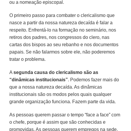
ou a nomeação episcopal.
O primeiro passo para combater o clericalismo que
nasce a partir da nossa natureza decaída é falar a
respeito. Enfrentá-lo na formação no seminário, nos
retiros dos padres, nos congressos do clero, nas
cartas dos bispos ao seu rebanho e nos documentos
papais. Se não falarmos sobre ele, não poderemos
tratar o problema.
A
segunda causa do clericalismo são as
“dinâmicas institucionais”
. Podemos fazer mais do
que a nossa natureza decaída. As dinâmicas
institucionais são os modos pelos quais qualquer
grande organização funciona. Fazem parte da vida.
As pessoas querem passar o tempo “face a face” com
o chefe, porque é assim que são conhecidas e
promovidas. As pessoas querem empregos na sede,