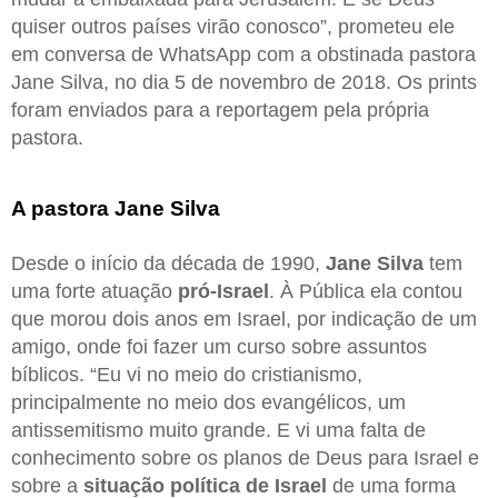
quiser outros países virão conosco”, prometeu ele
em conversa de WhatsApp com a obstinada pastora
Jane Silva, no dia 5 de novembro de 2018. Os prints
foram enviados para a reportagem pela própria
pastora.
A pastora Jane Silva
Desde o início da década de 1990,
Jane Silva
tem
uma forte atuação
pró-Israel
. À Pública ela contou
que morou dois anos em Israel, por indicação de um
amigo, onde foi fazer um curso sobre assuntos
bíblicos. “Eu vi no meio do cristianismo,
principalmente no meio dos evangélicos, um
antissemitismo muito grande. E vi uma falta de
conhecimento sobre os planos de Deus para Israel e
sobre a
situação política de Israel
de uma forma