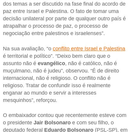
dos temas a ser discutido na fase final do acordo de
paz entre Israel e Palestina. O fato de tomar uma
decisão unilateral por parte de qualquer outro país é
atrapalhar o processo de paz, o processo de
negociação entre palestinos e israelenses”.
Na sua avaliação, “o
conflito entre Israel e Palestina
é territorial e político”. “Deixo bem claro que o
assunto não é
evangélico
, não é católico, não é
muçulmano, não é judeu”, observou. “É de direito
internacional, não é religioso. O conflito não é
religioso. Tratar de confundir isso é realmente
enganar ao mundo e servir a interesses
mesquinhos”, reforçou.
O embaixador contou que recentemente esteve com
o presidente
Jair Bolsonaro
e com seu filho, o
deputado federal
Eduardo Bolsonaro
(PSL-SP), em