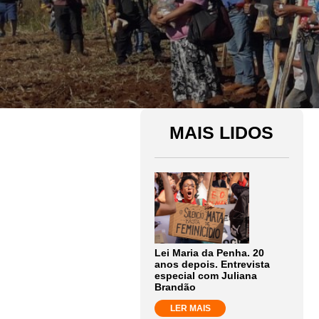
MAIS LIDOS
Lei Maria da Penha. 20
anos depois. Entrevista
especial com Juliana
Brandão
LER MAIS