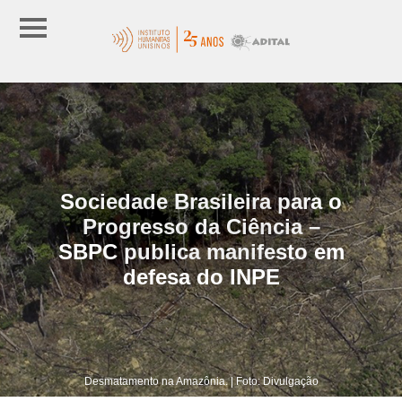
Sociedade Brasileira para o
Progresso da Ciência –
SBPC publica manifesto em
defesa do INPE
Desmatamento na Amazônia. | Foto: Divulgação