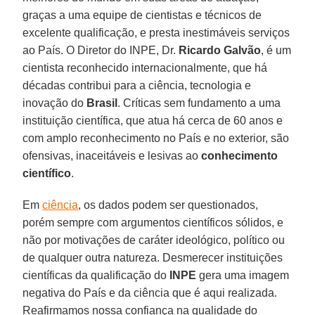
graças a uma equipe de cientistas e técnicos de
excelente qualificação, e presta inestimáveis serviços
ao País. O Diretor do INPE, Dr.
Ricardo Galvão
, é um
cientista reconhecido internacionalmente, que há
décadas contribui para a ciência, tecnologia e
inovação do
Brasil
. Críticas sem fundamento a uma
instituição científica, que atua há cerca de 60 anos e
com amplo reconhecimento no País e no exterior, são
ofensivas, inaceitáveis e lesivas ao
conhecimento
científico
.
Em
ciência
, os dados podem ser questionados,
porém sempre com argumentos científicos sólidos, e
não por motivações de caráter ideológico, político ou
de qualquer outra natureza. Desmerecer instituições
científicas da qualificação do
INPE
gera uma imagem
negativa do País e da ciência que é aqui realizada.
Reafirmamos nossa confiança na qualidade do