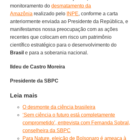
monitoramento do
desmatamento da
Amazônia
realizado pelo
INPE
, conforme a carta
anteriormente enviada ao Presidente da República, e
manifestamos nossa preocupação com as ações
recentes que colocam em risco um patrimônio
científico estratégico para o desenvolvimento do
Brasil
e para a soberania nacional.
Ildeu de Castro Moreira
Presidente da SBPC
Leia mais
O desmonte da ciência brasileira
‘Sem ciência o futuro está completamente
comprometido’, entrevista com Fernanda Sobral,
conselheira da SBPC
Para Nature, eleição de Bolsonaro é ameaça à