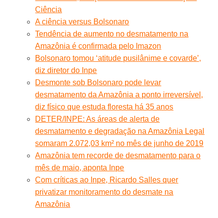
Ciência
A ciência versus Bolsonaro
Tendência de aumento no desmatamento na
Amazônia é confirmada pelo Imazon
Bolsonaro tomou ‘atitude pusilânime e covarde’,
diz diretor do Inpe
Desmonte sob Bolsonaro pode levar
desmatamento da Amazônia a ponto irreversível,
diz físico que estuda floresta há 35 anos
DETER/INPE: As áreas de alerta de
desmatamento e degradação na Amazônia Legal
somaram 2.072,03 km² no mês de junho de 2019
Amazônia tem recorde de desmatamento para o
mês de maio, aponta Inpe
Com críticas ao Inpe, Ricardo Salles quer
privatizar monitoramento do desmate na
Amazônia