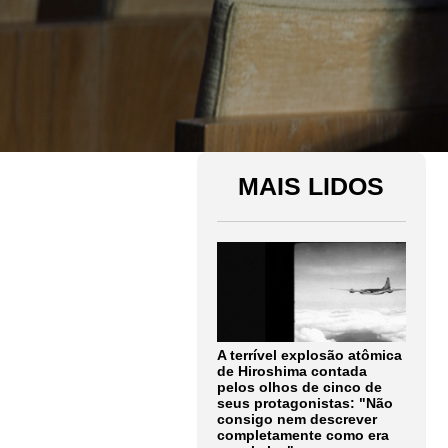
MAIS LIDOS
A terrível explosão atômica
de Hiroshima contada
pelos olhos de cinco de
seus protagonistas: "Não
consigo nem descrever
completamente como era