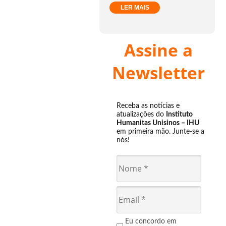
LER MAIS
Assine a
Newsletter
Receba as notícias e
atualizações do
Instituto
Humanitas Unisinos – IHU
em primeira mão. Junte-se a
nós!
Eu concordo em