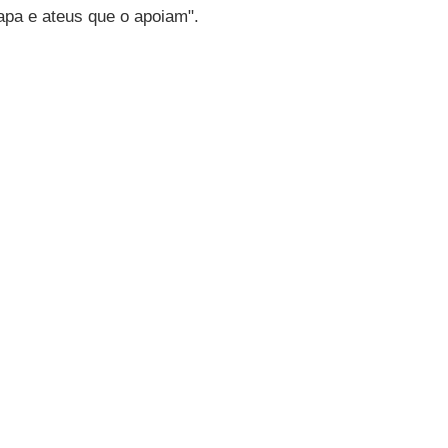
apa e ateus que o apoiam".