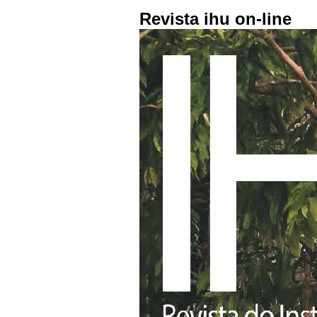
Revista ihu on-line