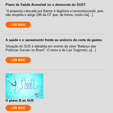
Plano de Saúde Acessível ou o desmonte do SUS?
"A proposta colocada por Barros é ilegítima e inconstitucional, pois
não respeita o artigo 196 da CF que, de forma, muito cla[...]
LER MAIS
A saúde e o saneamento frente ao anúncio de corte de gastos
Situação do SUS é debatida em evento da série “Balanço das
Políticas Sociais no Brasil”. O texto é de Luiz Sugimoto, p[...]
LER MAIS
O plano B ao SUS
LER MAIS