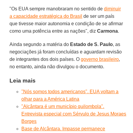
"Os EUA sempre manobraram no sentido de
diminuir
a capacidade estratégica do Brasil
de ser um país
que tivesse maior autonomia e condição de se afirmar
como uma potência entre as nações", diz
Carmona
.
Ainda segundo a matéria do
Estado de S. Paulo
, as
negociações já foram concluídas e aguardam revisão
de integrantes dos dois países. O
governo brasileiro
,
no entanto, ainda não divulgou o documento.
Leia mais
"Nós somos todos americanos". EUA voltam a
olhar para a América Latina
"Alcântara é um município quilombola".
Entrevista especial com Sérvulo de Jesus Moraes
Borges
Base de Alcântara. Impasse permanece