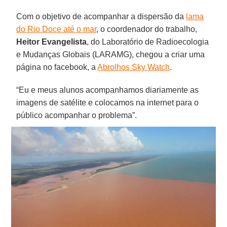
Com o objetivo de acompanhar a dispersão da
lama
do Rio Doce até o mar
, o coordenador do trabalho,
Heitor Evangelista
, do Laboratório de Radioecologia
e Mudanças Globais (LARAMG), chegou a criar uma
página no facebook, a
Abrolhos Sky Watch
.
“Eu e meus alunos acompanhamos diariamente as
imagens de satélite e colocamos na internet para o
público acompanhar o problema”.