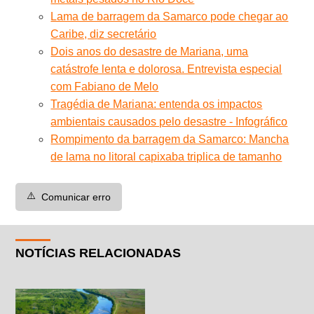
Lama de barragem da Samarco pode chegar ao
Caribe, diz secretário
Dois anos do desastre de Mariana, uma
catástrofe lenta e dolorosa. Entrevista especial
com Fabiano de Melo
Tragédia de Mariana: entenda os impactos
ambientais causados pelo desastre - Infográfico
Rompimento da barragem da Samarco: Mancha
de lama no litoral capixaba triplica de tamanho
⚠️
Comunicar erro
NOTÍCIAS RELACIONADAS