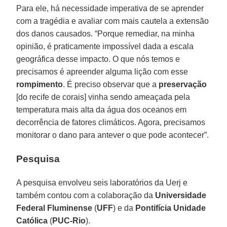
Para ele, há necessidade imperativa de se aprender
com a tragédia e avaliar com mais cautela a extensão
dos danos causados. “Porque remediar, na minha
opinião, é praticamente impossível dada a escala
geográfica desse impacto. O que nós temos e
precisamos é apreender alguma lição com esse
rompimento
. É preciso observar que a
preservação
[do recife de corais] vinha sendo ameaçada pela
temperatura mais alta da água dos oceanos em
decorrência de fatores climáticos. Agora, precisamos
monitorar o dano para antever o que pode acontecer”.
Pesquisa
A pesquisa envolveu seis laboratórios da Uerj e
também contou com a colaboração da
Universidade
Federal Fluminense
(
UFF
) e da
Pontifícia Unidade
Católica
(
PUC-Rio
).