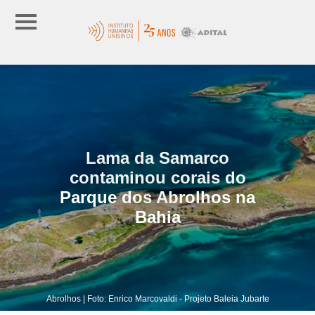
Lama da Samarco
contaminou corais do
Parque dos Abrolhos na
Bahia
Abrolhos | Foto: Enrico Marcovaldi - Projeto Baleia Jubarte