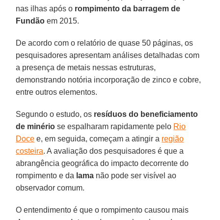
nas ilhas após o
rompimento da barragem de
Fundão
em 2015.
De acordo com o relatório de quase 50 páginas, os
pesquisadores apresentam análises detalhadas com
a presença de metais nessas estruturas,
demonstrando notória incorporação de zinco e cobre,
entre outros elementos.
Segundo o estudo, os
resíduos do beneficiamento
de minério
se espalharam rapidamente pelo
Rio
Doce
e, em seguida, começam a atingir a
região
costeira
. A avaliação dos pesquisadores é que a
abrangência geográfica do impacto decorrente do
rompimento e da
lama
não pode ser visível ao
observador comum.
O entendimento é que o rompimento causou mais