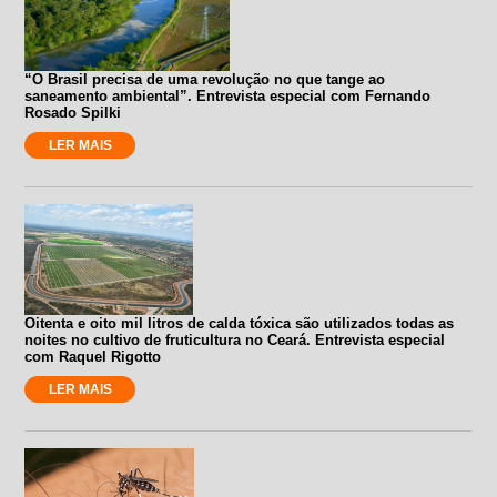
“O Brasil precisa de uma revolução no que tange ao
saneamento ambiental”. Entrevista especial com Fernando
Rosado Spilki
LER MAIS
Oitenta e oito mil litros de calda tóxica são utilizados todas as
noites no cultivo de fruticultura no Ceará. Entrevista especial
com Raquel Rigotto
LER MAIS