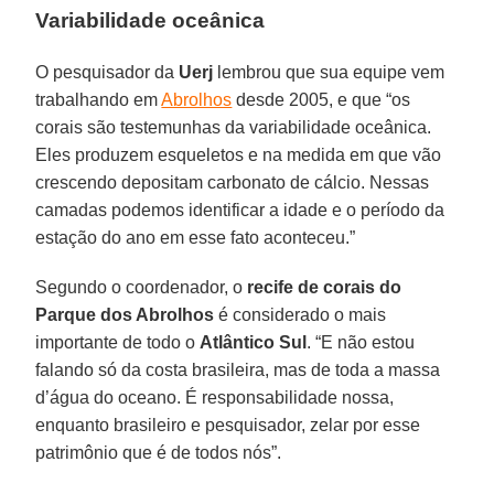
Variabilidade oceânica
O pesquisador da
Uerj
lembrou que sua equipe vem
trabalhando em
Abrolhos
desde 2005, e que “os
corais são testemunhas da variabilidade oceânica.
Eles produzem esqueletos e na medida em que vão
crescendo depositam carbonato de cálcio. Nessas
camadas podemos identificar a idade e o período da
estação do ano em esse fato aconteceu.”
Segundo o coordenador, o
recife de corais do
Parque dos Abrolhos
é considerado o mais
importante de todo o
Atlântico Sul
. “E não estou
falando só da costa brasileira, mas de toda a massa
d’água do oceano. É responsabilidade nossa,
enquanto brasileiro e pesquisador, zelar por esse
patrimônio que é de todos nós”.