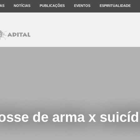
AS
NOTÍCIAS
PUBLICAÇÕES
EVENTOS
ESPIRITUALIDADE
osse de arma x suicíd