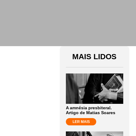
MAIS LIDOS
A amnésia presbiteral.
Artigo de Matias Soares
LER MAIS