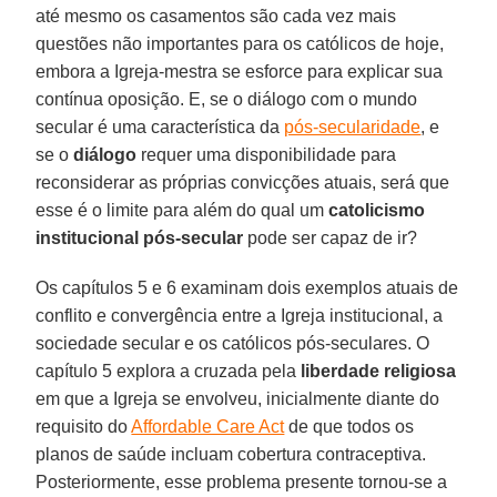
até mesmo os casamentos são cada vez mais
questões não importantes para os católicos de hoje,
embora a Igreja-mestra se esforce para explicar sua
contínua oposição. E, se o diálogo com o mundo
secular é uma característica da
pós-secularidade
, e
se o
diálogo
requer uma disponibilidade para
reconsiderar as próprias convicções atuais, será que
esse é o limite para além do qual um
catolicismo
institucional pós-secular
pode ser capaz de ir?
Os capítulos 5 e 6 examinam dois exemplos atuais de
conflito e convergência entre a Igreja institucional, a
sociedade secular e os católicos pós-seculares. O
capítulo 5 explora a cruzada pela
liberdade religiosa
em que a Igreja se envolveu, inicialmente diante do
requisito do
Affordable Care Act
de que todos os
planos de saúde incluam cobertura contraceptiva.
Posteriormente, esse problema presente tornou-se a