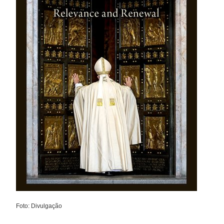
Foto: Divulgação