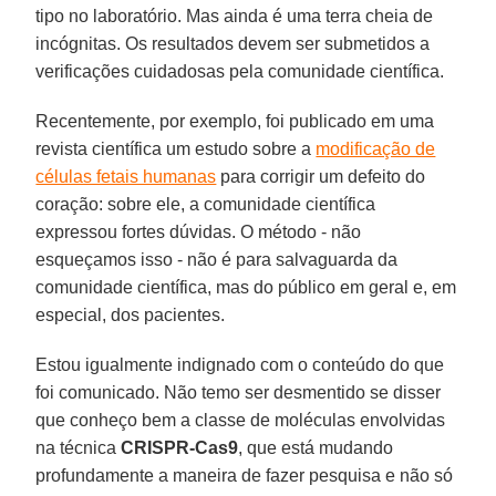
tipo no laboratório. Mas ainda é uma terra cheia de
incógnitas. Os resultados devem ser submetidos a
verificações cuidadosas pela comunidade científica.
Recentemente, por exemplo, foi publicado em uma
revista científica um estudo sobre a
modificação de
células fetais humanas
para corrigir um defeito do
coração: sobre ele, a comunidade científica
expressou fortes dúvidas. O método - não
esqueçamos isso - não é para salvaguarda da
comunidade científica, mas do público em geral e, em
especial, dos pacientes.
Estou igualmente indignado com o conteúdo do que
foi comunicado. Não temo ser desmentido se disser
que conheço bem a classe de moléculas envolvidas
na técnica
CRISPR-Cas9
, que está mudando
profundamente a maneira de fazer pesquisa e não só