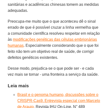
sanitárias e acadêmicas chinesas tomem as medidas
adequadas.
Preocupa-me muito que o que aconteceu dê o sinal
errado de que é possível cruzar a linha vermelha que
a comunidade científica resolveu respeitar em relação
às
modificações genéticas das células embrionárias
humanas
. Especialmente considerando que o que foi
feito não tem um objetivo real de saúde, de corrigir
defeitos genéticos existentes.
Desse modo, prejudica-se o que pode ser - e cada
vez mais se tornar - uma fronteira a serviço da saúde.
Leia mais
Brasil e o genoma humano, discussões sobre o
CRISPR-Cas9. Entrevista especial com Marcelo
de Araujo.
Revista IHU On-Line, N° 489