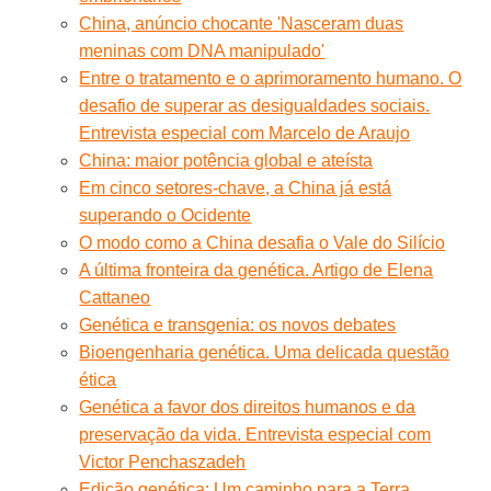
China, anúncio chocante 'Nasceram duas
meninas com DNA manipulado'
Entre o tratamento e o aprimoramento humano. O
desafio de superar as desigualdades sociais.
Entrevista especial com Marcelo de Araujo
China: maior potência global e ateísta
Em cinco setores-chave, a China já está
superando o Ocidente
O modo como a China desafia o Vale do Silício
A última fronteira da genética. Artigo de Elena
Cattaneo
Genética e transgenia: os novos debates
Bioengenharia genética. Uma delicada questão
ética
Genética a favor dos direitos humanos e da
preservação da vida. Entrevista especial com
Victor Penchaszadeh
Edição genética: Um caminho para a Terra