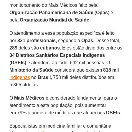
monitoramento do Mais Médicos feito pela
Organização Panamericana
de Saúde
(
Opas
) e
pela
Organização Mundial de Saúde
.
O atendimento a essa população específica é feito
por
321 profissionais,
segundo a
Opas.
Desse total,
289
deles são
cubanos.
Eles estão divididos entre os
34 Distritos Sanitários Especiais Indígenas
(DSEIs)
e atendem, ao todo, 642 mil pessoas. O
Ministério da Saúde
considera que existem
818 mil
indígenas
no
Brasil
, 758 mil deles distribuídos em
5.366 aldeias.
O
Mais Médicos
é considerado fundamental para o
atendimento a esta população, pois aumentou
em 79% o número de médicos que atuam nos
DSEIs
.
Especialistas em medicina familiar e comunitária,