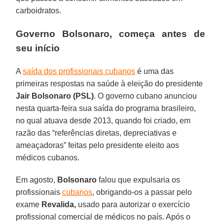
carboidratos.
Governo Bolsonaro, começa antes de
seu início
A
saída dos profissionais cubanos
é uma das
primeiras respostas na saúde à eleição do presidente
Jair Bolsonaro (PSL)
. O governo cubano anunciou
nesta quarta-feira sua saída do programa brasileiro,
no qual atuava desde 2013, quando foi criado, em
razão das “referências diretas, depreciativas e
ameaçadoras” feitas pelo presidente eleito aos
médicos cubanos.
Em agosto,
Bolsonaro
falou que expulsaria os
profissionais
cubanos
, obrigando-os a passar pelo
exame
Revalida,
usado para autorizar o exercício
profissional comercial de médicos no país. Após o