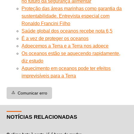
no futuro da segurança alimentar
Proteção das áreas marinhas como garantia da
sustentabilidade. Entrevista especial com
Ronaldo Francini Filho
Saúde global dos oceanos recebe nota 6,5
É a vez de proteger os oceanos
Adoecemos a Terra e a Terra nos adoece
Os oceanos estão se aquecendo rapidamente,
diz estudo
Aquecimento em oceanos pode ter efeitos
imprevisíveis para a Terra
⚠️
Comunicar erro
NOTÍCIAS RELACIONADAS