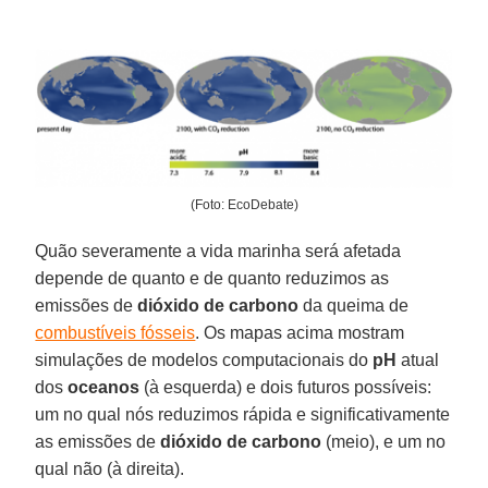
(Foto: EcoDebate)
Quão severamente a vida marinha será afetada
depende de quanto e de quanto reduzimos as
emissões de
dióxido de carbono
da queima de
combustíveis fósseis
. Os mapas acima mostram
simulações de modelos computacionais do
pH
atual
dos
oceanos
(à esquerda) e dois futuros possíveis:
um no qual nós reduzimos rápida e significativamente
as emissões de
dióxido de carbono
(meio), e um no
qual não (à direita).