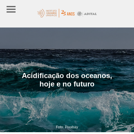
Acidificação dos oceanos,
hoje e no futuro
Foto: Pixabay