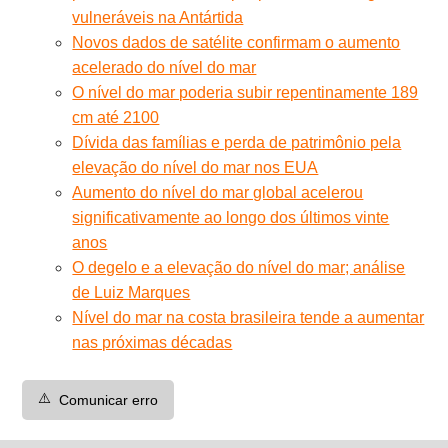
vulneráveis na Antártida
Novos dados de satélite confirmam o aumento
acelerado do nível do mar
O nível do mar poderia subir repentinamente 189
cm até 2100
Dívida das famílias e perda de patrimônio pela
elevação do nível do mar nos EUA
Aumento do nível do mar global acelerou
significativamente ao longo dos últimos vinte
anos
O degelo e a elevação do nível do mar; análise
de Luiz Marques
Nível do mar na costa brasileira tende a aumentar
nas próximas décadas
⚠️
Comunicar erro