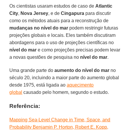
Os cientistas usaram estudos de caso de
Atlantic
City
,
Nova Jersey
, e de
Cingapura
para discutir
como os métodos atuais para a reconstrução de
mudanças no nível do mar
podem restringir futuras
projeções globais e locais. Eles também discutiram
abordagens para o uso de projeções científicas no
nível do mar
e como projeções precisas podem levar
a novas questões de pesquisa no
nível do mar
.
Uma grande parte do
aumento do nível do mar
no
século 20, incluindo a maior parte do aumento global
desde 1975, está ligada ao
aquecimento
global
causado pelo homem, segundo o estudo.
Referência:
Mapping Sea-Level Change in Time, Space, and
Probability Benjamin P. Horton, Robert E. Kopp,