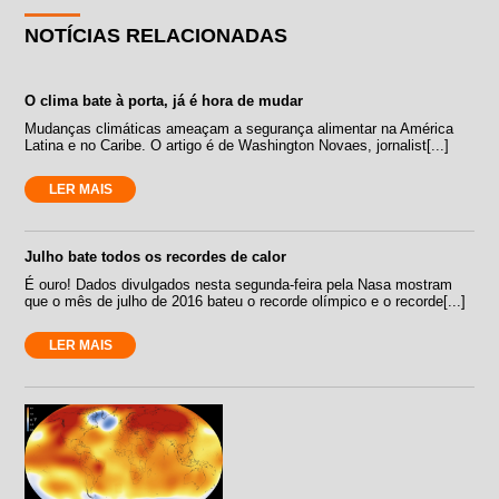
NOTÍCIAS RELACIONADAS
O clima bate à porta, já é hora de mudar
Mudanças climáticas ameaçam a segurança alimentar na América
Latina e no Caribe. O artigo é de Washington Novaes, jornalist[...]
LER MAIS
Julho bate todos os recordes de calor
É ouro! Dados divulgados nesta segunda-feira pela Nasa mostram
que o mês de julho de 2016 bateu o recorde olímpico e o recorde[...]
LER MAIS