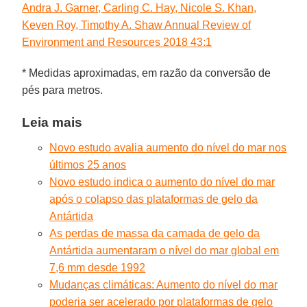
Andra J. Garner, Carling C. Hay, Nicole S. Khan,
Keven Roy, Timothy A. Shaw Annual Review of
Environment and Resources 2018 43:1
* Medidas aproximadas, em razão da conversão de
pés para metros.
Leia mais
Novo estudo avalia aumento do nível do mar nos
últimos 25 anos
Novo estudo indica o aumento do nível do mar
após o colapso das plataformas de gelo da
Antártida
As perdas de massa da camada de gelo da
Antártida aumentaram o nível do mar global em
7,6 mm desde 1992
Mudanças climáticas: Aumento do nível do mar
poderia ser acelerado por plataformas de gelo