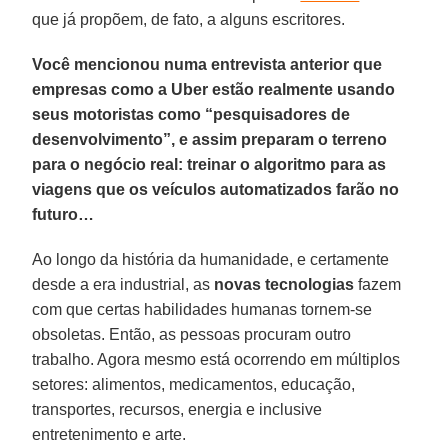
que já propõem, de fato, a alguns escritores.
Você mencionou numa entrevista anterior que
empresas como a Uber estão realmente usando
seus motoristas como “pesquisadores de
desenvolvimento”, e assim preparam o terreno
para o negócio real: treinar o algoritmo para as
viagens que os veículos automatizados farão no
futuro…
Ao longo da história da humanidade, e certamente
desde a era industrial, as
novas tecnologias
fazem
com que certas habilidades humanas tornem-se
obsoletas. Então, as pessoas procuram outro
trabalho. Agora mesmo está ocorrendo em múltiplos
setores: alimentos, medicamentos, educação,
transportes, recursos, energia e inclusive
entretenimento e arte.