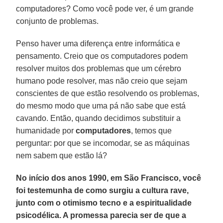
computadores? Como você pode ver, é um grande
conjunto de problemas.
Penso haver uma diferença entre informática e
pensamento. Creio que os computadores podem
resolver muitos dos problemas que um cérebro
humano pode resolver, mas não creio que sejam
conscientes de que estão resolvendo os problemas,
do mesmo modo que uma pá não sabe que está
cavando. Então, quando decidimos substituir a
humanidade por
computadores
, temos que
perguntar: por que se incomodar, se as máquinas
nem sabem que estão lá?
No início dos anos 1990, em São Francisco, você
foi testemunha de como surgiu a cultura rave,
junto com o otimismo tecno e a espiritualidade
psicodélica. A promessa parecia ser de que a