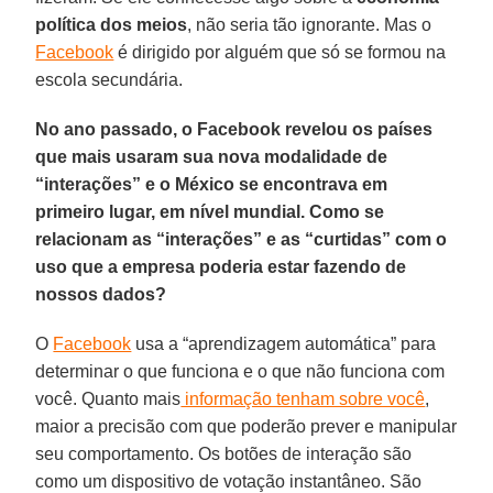
política dos meios
, não seria tão ignorante. Mas o
Facebook
é dirigido por alguém que só se formou na
escola secundária.
No ano passado, o Facebook revelou os países
que mais usaram sua nova modalidade de
“interações” e o México se encontrava em
primeiro lugar, em nível mundial. Como se
relacionam as “interações” e as “curtidas” com o
uso que a empresa poderia estar fazendo de
nossos dados?
O
Facebook
usa a “aprendizagem automática” para
determinar o que funciona e o que não funciona com
você. Quanto mais
informação tenham sobre você
,
maior a precisão com que poderão prever e manipular
seu comportamento. Os botões de interação são
como um dispositivo de votação instantâneo. São