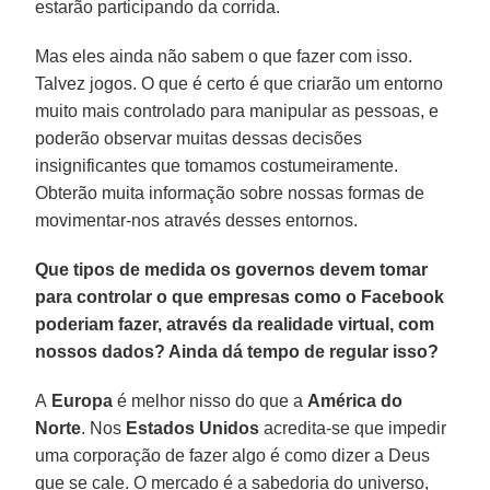
estarão participando da corrida.
Mas eles ainda não sabem o que fazer com isso.
Talvez jogos. O que é certo é que criarão um entorno
muito mais controlado para manipular as pessoas, e
poderão observar muitas dessas decisões
insignificantes que tomamos costumeiramente.
Obterão muita informação sobre nossas formas de
movimentar-nos através desses entornos.
Que tipos de medida os governos devem tomar
para controlar o que empresas como o Facebook
poderiam fazer, através da realidade virtual, com
nossos dados? Ainda dá tempo de regular isso?
A
Europa
é melhor nisso do que a
América do
Norte
. Nos
Estados Unidos
acredita-se que impedir
uma corporação de fazer algo é como dizer a Deus
que se cale. O mercado é a sabedoria do universo,