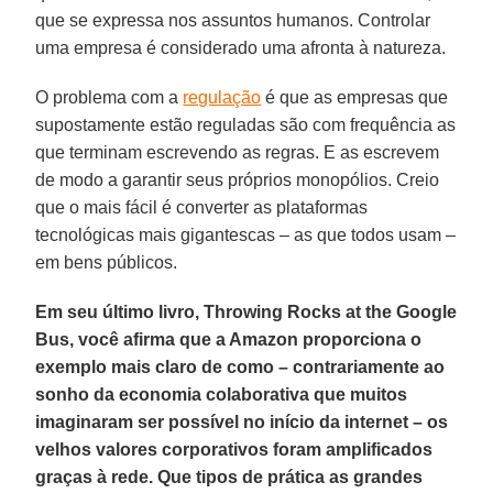
que se expressa nos assuntos humanos. Controlar
uma empresa é considerado uma afronta à natureza.
O problema com a
regulação
é que as empresas que
supostamente estão reguladas são com frequência as
que terminam escrevendo as regras. E as escrevem
de modo a garantir seus próprios monopólios. Creio
que o mais fácil é converter as plataformas
tecnológicas mais gigantescas – as que todos usam –
em bens públicos.
Em seu último livro, Throwing Rocks at the Google
Bus, você afirma que a Amazon proporciona o
exemplo mais claro de como – contrariamente ao
sonho da economia colaborativa que muitos
imaginaram ser possível no início da internet – os
velhos valores corporativos foram amplificados
graças à rede. Que tipos de prática as grandes