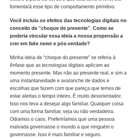
fomentará esse tipo de comportamento primitivo.
Você incluiu os efeitos das tecnologias digitais no
conceito de “choque de presente”. Como se
poderia vincular essa ideia a nossa propensão a
crer em
fake news
e pós-verdade?
Minha ideia de “choque do presente” se referia à
ênfase que as tecnologias digitais aplicam ao
momento presente. Mas não ao presente real, e sim a
uma instantaneidade e avalanche de dados e
escolhas que fazem com que pareça que temos de
estar alertas o tempo inteiro. É muito desorientador.
Isso nos leva a desejar algo familiar. Qualquer coisa
com uma forma familiar, seja ou não verdadeira.
Odiamos o caos. Preferiríamos que uma pessoa
malvada governasse o mundo a que ninguém o
governasse. Isso é mais familiar e seguro.