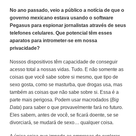
No ano passado, veio a público a notícia de que o
governo mexicano estava usando o software
Pegasus para espionar jornalistas através de seus
telefones celulares. Que potencial têm esses
aparatos para intrometer-se em nossa
privacidade?
Nossos dispositivos têm capacidade de conseguir
acesso total a nossas vidas. Tudo. E não somente as
coisas que você sabe sobre si mesmo, que tipo de
sexo gosta, como se masturba, que drogas usa, mas
também as coisas que não sabe sobre si. Essa é a
parte mais perigosa. Podem usar macrodados (
Big
Data
) para saber o que provavelmente fará no futuro.
Eles sabem, antes de você, se ficará doente, se se
divorciará, se mudará de sexo… qualquer coisa.