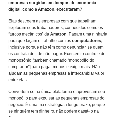
empresas surgidas em tempos de economia
digital, como a Amazon, executaram?
Elas destroem as empresas com que trabalham.
Exploram seus trabalhadores, conhecidos como os
“turcos mecânicos” da
Amazon
. Pagam uma ninharia
para que façam o trabalho com os
computadores
,
inclusive porque não têm como denunciar, se quem
os contrata decide não pagar. Exercem o controle do
monopsônio [também chamado “monopólio do
comprador”] para pagar menos e exigir mais. Não
ajudam as pequenas empresas a intercambiar valor
entre elas.
Convertem-se na única plataforma e aproveitam seu
monopólio para expulsar as pequenas empresas do
negócio. É uma má estratégia a longo prazo, porque
se ninguém tem dinheiro, não podem gastá-lo na