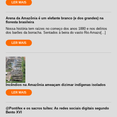
LER MAIS
Arena da Amazônia é um elefante branco (e dos grandes) na
floresta brasileira
Nossa história tem raízes no começo dos anos 1880 e nos delírios
dos barões da borracha. Sentados à beira do vasto Rio Amazo[...]
LER MAIS
Incêndios na Amazônia ameaçam dizimar indígenas isolados
LER MAIS
@Pontifex e os sacros tuítes: As redes sociais digitais segundo
Bento XVI