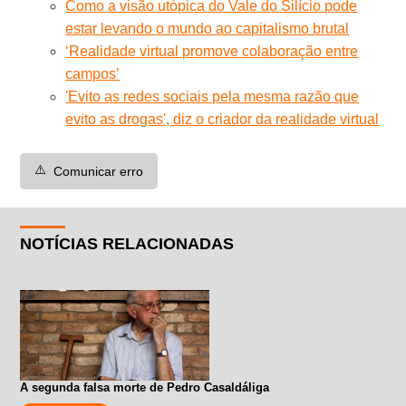
Como a visão utópica do Vale do Silício pode
estar levando o mundo ao capitalismo brutal
‘Realidade virtual promove colaboração entre
campos’
'Evito as redes sociais pela mesma razão que
evito as drogas', diz o criador da realidade virtual
⚠️
Comunicar erro
NOTÍCIAS RELACIONADAS
A segunda falsa morte de Pedro Casaldáliga