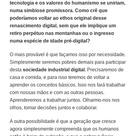
tecnologia e os valores do humanismo se uniriam,
numa simbiose promissora. Como crê que
poderíamos voltar ao ethos original desse
renascimento digital, sem que ele implique um
retiro perpétuo nas montanhas ou o ingresso
numa espécie de idade pré-digital?
O mais provável é que façamos isso por necessidade.
Simplesmente seremos pobres demais para participar
desta
sociedade industrial digital
. Precisaremos de
casa e comida, e para isso teremos de voltar a
aprender os conceitos básicos. Isso nos fará trabalhar
com nossas mãos e com as outras pessoas.
Aprenderemos a trabalhar juntos. Olharmo-nos nos
olhos, tomar decisões juntos e colaborar.
A outra possibilidade é que a geração que cresce
agora simplesmente compreenda que os humanos