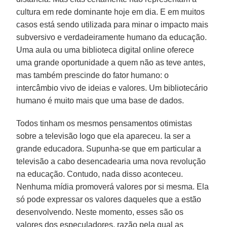
cultura em rede dominante hoje em dia. E em muitos
casos está sendo utilizada para minar o impacto mais
subversivo e verdadeiramente humano da educação.
Uma aula ou uma biblioteca digital online oferece
uma grande oportunidade a quem não as teve antes,
mas também prescinde do fator humano: o
intercâmbio vivo de ideias e valores. Um bibliotecário
humano é muito mais que uma base de dados.
Todos tinham os mesmos pensamentos otimistas
sobre a televisão logo que ela apareceu. Ia ser a
grande educadora. Supunha-se que em particular a
televisão a cabo desencadearia uma nova revolução
na educação. Contudo, nada disso aconteceu.
Nenhuma mídia promoverá valores por si mesma. Ela
só pode expressar os valores daqueles que a estão
desenvolvendo. Neste momento, esses são os
valores dos especuladores, razão pela qual as