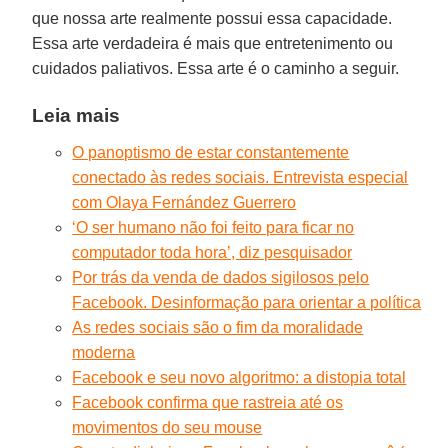
que nossa arte realmente possui essa capacidade.
Essa arte verdadeira é mais que entretenimento ou
cuidados paliativos. Essa arte é o caminho a seguir.
Leia mais
O panoptismo de estar constantemente
conectado às redes sociais. Entrevista especial
com Olaya Fernández Guerrero
‘O ser humano não foi feito para ficar no
computador toda hora’, diz pesquisador
Por trás da venda de dados sigilosos pelo
Facebook. Desinformação para orientar a política
As redes sociais são o fim da moralidade
moderna
Facebook e seu novo algoritmo: a distopia total
Facebook confirma que rastreia até os
movimentos do seu mouse