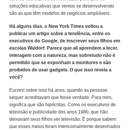
soluções educativas que vemos se desenvolvendo
são as que têm modelos de negócios ampliáveis.
Há alguns dias, o New York Times voltou a
publicar um artigo sobre a tendência, entre os
executivos do Google, de inscrever seus filhos em
escolas Waldorf. Parece que ali aprendem a tecer,
interagem com a natureza, mas sobretudo não é
permitido que se exponham a monitores e são
proibidos de usar gadgets. O que isso revela a
você?
Escrevi sobre isso há anos, quando as pessoas
sequer acreditavam que fosse verdade. Para mim,
significa que são hipócritas. Como os executivos de
televisão e publicidade dos anos 1980, que não
deixavam seus filhos ver televisão. É porque sabem
que esses meios foram intencionalmente desenhados