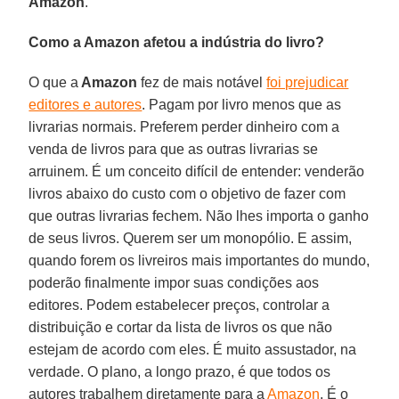
Amazon
.
Como a Amazon afetou a indústria do livro?
O que a
Amazon
fez de mais notável
foi prejudicar
editores e autores
. Pagam por livro menos que as
livrarias normais. Preferem perder dinheiro com a
venda de livros para que as outras livrarias se
arruinem. É um conceito difícil de entender: venderão
livros abaixo do custo com o objetivo de fazer com
que outras livrarias fechem. Não lhes importa o ganho
de seus livros. Querem ser um monopólio. E assim,
quando forem os livreiros mais importantes do mundo,
poderão finalmente impor suas condições aos
editores. Podem estabelecer preços, controlar a
distribuição e cortar da lista de livros os que não
estejam de acordo com eles. É muito assustador, na
verdade. O plano, a longo prazo, é que todos os
autores trabalhem diretamente para a
Amazon
. É o