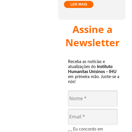
LER MAIS
Assine a
Newsletter
Receba as notícias e
atualizações do
Instituto
Humanitas Unisinos – IHU
em primeira mão. Junte-se a
nós!
Eu concordo em