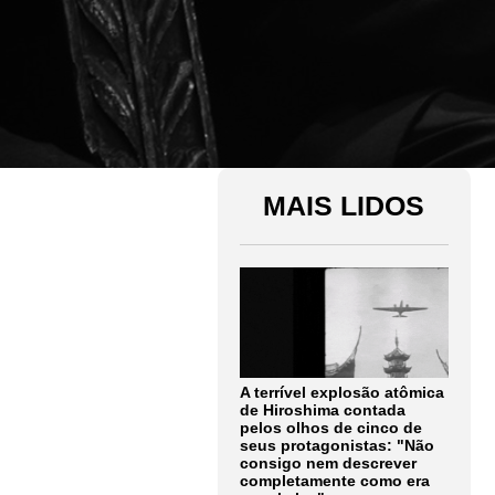
MAIS LIDOS
A terrível explosão atômica
de Hiroshima contada
pelos olhos de cinco de
seus protagonistas: "Não
consigo nem descrever
completamente como era