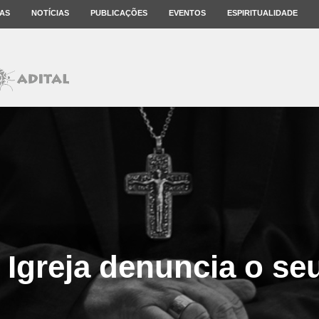
AS
NOTÍCIAS
PUBLICAÇÕES
EVENTOS
ESPIRITUALIDADE
Igreja denuncia o s