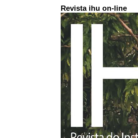
Revista ihu on-line