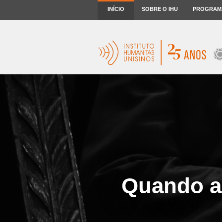
INÍCIO
SOBRE O IHU
PROGRAM
Quando a 