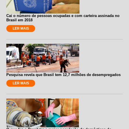
Cai o número de pessoas ocupadas e com carteira assinada no
Brasil em 2018
LER MAIS
Pesquisa revela que Brasil tem 12,7 milhões de desempregados
LER MAIS