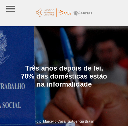
Três anos depois de lei,
70% das domésticas estão
na informalidade
Foto: Marcello Casal Jr/Agência Brasil