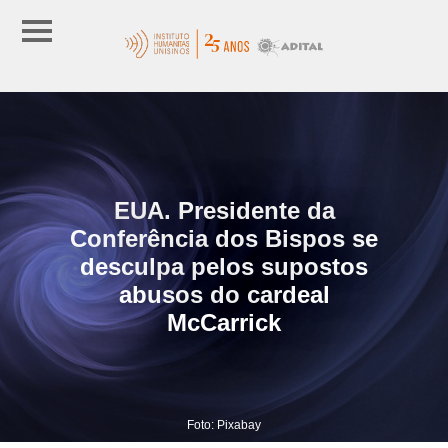
EUA. Presidente da
Conferência dos Bispos se
desculpa pelos supostos
abusos do cardeal
McCarrick
Foto: Pixabay