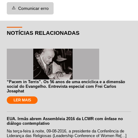
⚠️
Comunicar erro
NOTÍCIAS RELACIONADAS
“Pacem in Terris”. Os 56 anos de uma encíclica e a dimensão
social do Evangelho. Entrevista especial com Frei Carlos
Josaphat
LER MAIS
EUA. Irmãs abrem Assembleia 2016 da LCWR com ênfase no
diálogo contemplativo
Na terça-feira à noite, 09-08-2016, a presidente da Conferência de
Liderança das Religiosas (Leadership Conference of Women Re[...]