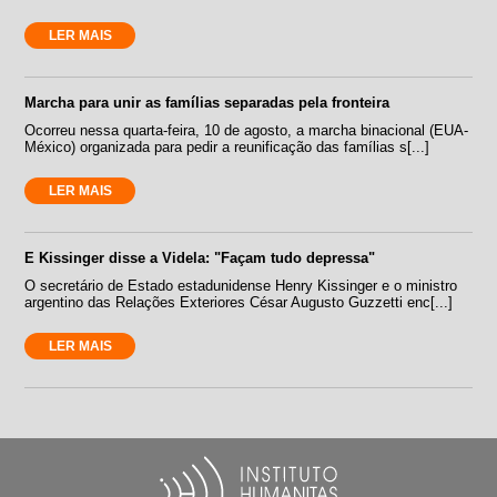
LER MAIS
Marcha para unir as famílias separadas pela fronteira
Ocorreu nessa quarta-feira, 10 de agosto, a marcha binacional (EUA-
México) organizada para pedir a reunificação das famílias s[...]
LER MAIS
E Kissinger disse a Videla: "Façam tudo depressa"
O secretário de Estado estadunidense Henry Kissinger e o ministro
argentino das Relações Exteriores César Augusto Guzzetti enc[...]
LER MAIS