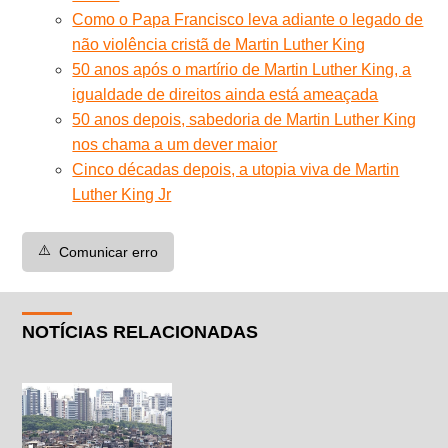
Como o Papa Francisco leva adiante o legado de
não violência cristã de Martin Luther King
50 anos após o martírio de Martin Luther King, a
igualdade de direitos ainda está ameaçada
50 anos depois, sabedoria de Martin Luther King
nos chama a um dever maior
Cinco décadas depois, a utopia viva de Martin
Luther King Jr
⚠️
Comunicar erro
NOTÍCIAS RELACIONADAS