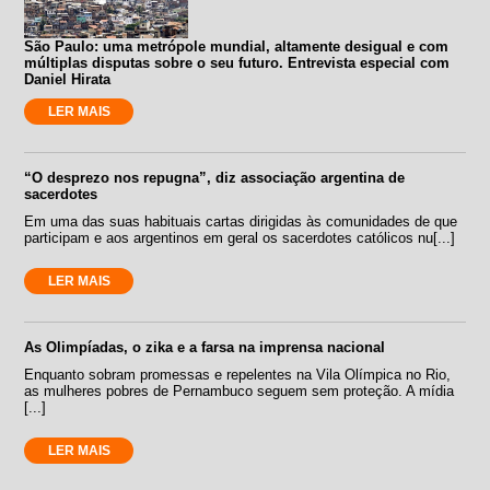
São Paulo: uma metrópole mundial, altamente desigual e com
múltiplas disputas sobre o seu futuro. Entrevista especial com
Daniel Hirata
LER MAIS
“O desprezo nos repugna”, diz associação argentina de
sacerdotes
Em uma das suas habituais cartas dirigidas às comunidades de que
participam e aos argentinos em geral os sacerdotes católicos nu[...]
LER MAIS
As Olimpíadas, o zika e a farsa na imprensa nacional
Enquanto sobram promessas e repelentes na Vila Olímpica no Rio,
as mulheres pobres de Pernambuco seguem sem proteção. A mídia
[...]
LER MAIS