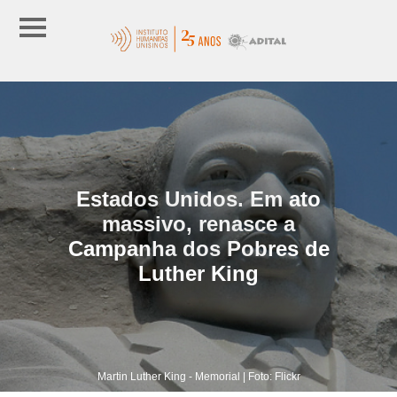
Estados Unidos. Em ato
massivo, renasce a
Campanha dos Pobres de
Luther King
Martin Luther King - Memorial | Foto: Flickr