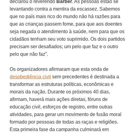
declarou o reverendo
Barber
. As pessoas estão se
levantando contra a mentira da escassez. Sabemos
que no país mais rico do mundo não há razões para
que as crianças passem fome, para que aos doentes
seja negada o atendimento à saúde, nem para que os
cidadãos tenham seu voto suprimido. Os dois partidos
precisam ser desafiados; um pelo que faz e o outro
pelo que não faz”.
Os organizadores afirmaram que esta onda de
desobediência civil
sem precedentes é destinada a
transformar as estruturas políticas, econômicas e
morais da nação. Durante os próximos 40 dias,
afirmam, haverá mais ações diretas, fóruns de
educação civil, esforços de registro, entre outras
atividades, para gerar um movimento de fusão moral
formado por pessoas de todas as raças e religiões.
Esta primeira fase da campanha culminará em