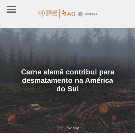
Carne alemã contribui para
desmatamento na América
do Sul
Foto: Pixabay