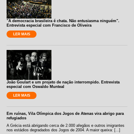
"A democracia brasileira é chata. Não entusiasma ninguém".
Entrevista especial com Francisco de Oliveira
LER MAIS
João Goulart e um projeto de nação interrompido. Entrevista
especial com Oswaldo Munteal
LER MAIS
Em ruínas, Vila Olímpica dos Jogos de Atenas vira abrigo para
refugiados
A Grécia está abrigando cerca de 2.000 afegãos e outros imigrantes
nos estádios degradados dos Jogos de 2004. A maior queixa: [...]