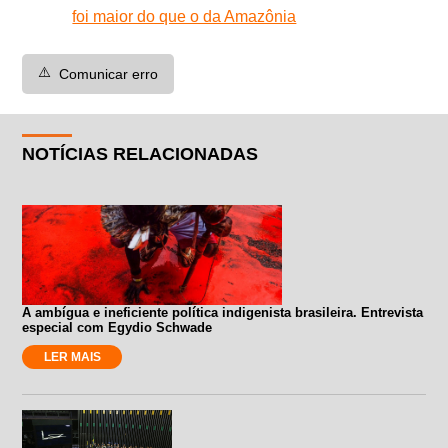
foi maior do que o da Amazônia
⚠️
Comunicar erro
NOTÍCIAS RELACIONADAS
A ambígua e ineficiente política indigenista brasileira. Entrevista
especial com Egydio Schwade
LER MAIS