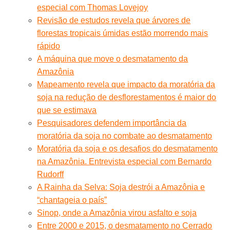
especial com Thomas Lovejoy
Revisão de estudos revela que árvores de
florestas tropicais úmidas estão morrendo mais
rápido
A máquina que move o desmatamento da
Amazônia
Mapeamento revela que impacto da moratória da
soja na redução de desflorestamentos é maior do
que se estimava
Pesquisadores defendem importância da
moratória da soja no combate ao desmatamento
Moratória da soja e os desafios do desmatamento
na Amazônia. Entrevista especial com Bernardo
Rudorff
A Rainha da Selva: Soja destrói a Amazônia e
“chantageia o país”
Sinop, onde a Amazônia virou asfalto e soja
Entre 2000 e 2015, o desmatamento no Cerrado