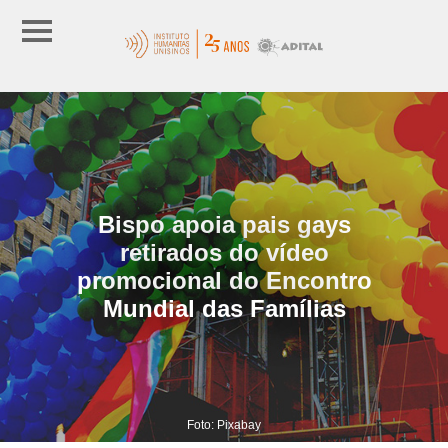
Bispo apoia pais gays
retirados do vídeo
promocional do Encontro
Mundial das Famílias
Foto: Pixabay