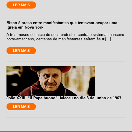
LER MAIS
Bispo é preso entre manifestantes que tentavam ocupar uma
igreja em Nova York
A três meses do início de seus protestos contra o sistema financeiro
norte-americano, centenas de manifestantes saíram às ru[...]
LER MAIS
João XXIII, “il Papa buono”, faleceu no dia 3 de junho de 1963
LER MAIS