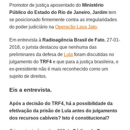
Promotor de justiça aposentado do
Ministério
Público do Estado do Rio de Janeiro
,
Jardim
tem
se posicionado firmemente contra as irregularidades
do poder judiciário na
Operação Lava Jato
.
Em entrevista à
Radioagência Brasil de Fato
, 27-01-
2018, o jurista destacou que nenhuma das
preliminares da defesa de
Lula
foram discutidas no
julgamento do
TRF4
e que para a justiça brasileira, o
ex-presidente não é mais reconhecido como um
sujeito de direitos.
Eis a entrevista.
Após a decisão do TRF4, há a possibilidade da
efetivação da prisão de Lula antes do julgamento
dos recursos cabíveis? Isto é constitucional?