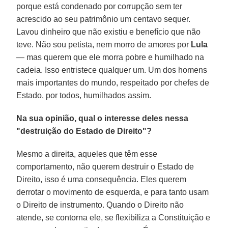
porque está condenado por corrupção sem ter
acrescido ao seu patrimônio um centavo sequer.
Lavou dinheiro que não existiu e benefício que não
teve. Não sou petista, nem morro de amores por
Lula
— mas querem que ele morra pobre e humilhado na
cadeia. Isso entristece qualquer um. Um dos homens
mais importantes do mundo, respeitado por chefes de
Estado, por todos, humilhados assim.
Na sua opinião, qual o interesse deles nessa
"destruição do Estado de Direito"?
Mesmo a direita, aqueles que têm esse
comportamento, não querem destruir o Estado de
Direito, isso é uma consequência. Eles querem
derrotar o movimento de esquerda, e para tanto usam
o Direito de instrumento. Quando o Direito não
atende, se contorna ele, se flexibiliza a Constituição e