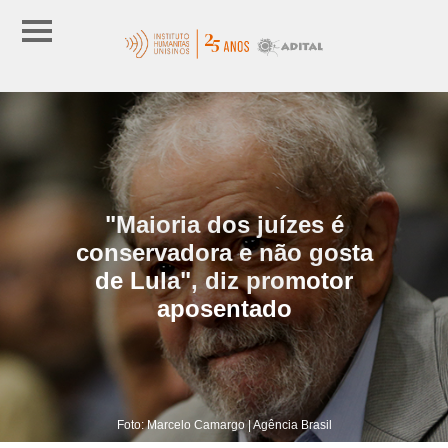
"Maioria dos juízes é
conservadora e não gosta
de Lula", diz promotor
aposentado
Foto: Marcelo Camargo | Agência Brasil