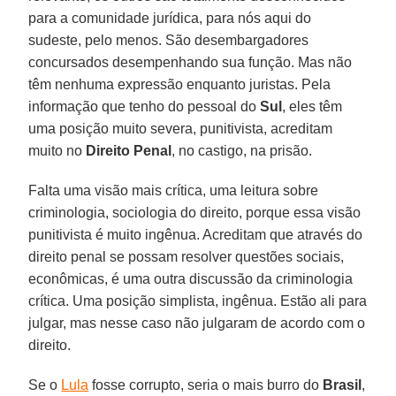
para a comunidade jurídica, para nós aqui do
sudeste, pelo menos. São desembargadores
concursados desempenhando sua função. Mas não
têm nenhuma expressão enquanto juristas. Pela
informação que tenho do pessoal do
Sul
, eles têm
uma posição muito severa, punitivista, acreditam
muito no
Direito Penal
, no castigo, na prisão.
Falta uma visão mais crítica, uma leitura sobre
criminologia, sociologia do direito, porque essa visão
punitivista é muito ingênua. Acreditam que através do
direito penal se possam resolver questões sociais,
econômicas, é uma outra discussão da criminologia
crítica. Uma posição simplista, ingênua. Estão ali para
julgar, mas nesse caso não julgaram de acordo com o
direito.
Se o
Lula
fosse corrupto, seria o mais burro do
Brasil
,