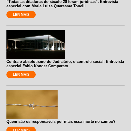
“Todas as ditaduras do século 20 foram jurídicas”. Entrevista
especial com Maria Luiza Quaresma Tonelli
LER MAIS
Contra o absolutismo do Judiciário, o controle social. Entrevista
especial Fábio Konder Comparato
LER MAIS
Quem são os responsáveis por mais essa morte no campo?
LER MAIS