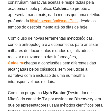
construíram narrativas aceitas e respeitadas pela
academia e pelo público,
Caldeira
se propõe a
apresentar nada mais, nada menos que uma releitura
profunda da
história econômica do País
, desde os
tempos do descobrimento até os dias de hoje.
Com o uso de novas ferramentas metodológicas,
como a antropologia e a econometria, para analisar
milhares de documentos e dados digitalizados e
realizar o cruzamento das informações,
Caldeira
chegou a conclusões bem diferentes das
alcançadas pelos clássicos, sem prejudicar a
narrativa com a inclusão de uma numeralha
intransponível aos mortais.
Como no programa
Myth Buster
(Destruidor de
Mitos), do canal de TV por assinatura
Discovery
, em
que os apresentadores usam métodos científicos para