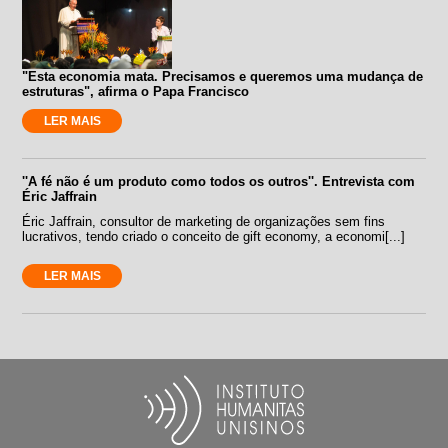
"Esta economia mata. Precisamos e queremos uma mudança de
estruturas", afirma o Papa Francisco
LER MAIS
''A fé não é um produto como todos os outros''. Entrevista com
Éric Jaffrain
Éric Jaffrain, consultor de marketing de organizações sem fins
lucrativos, tendo criado o conceito de gift economy, a economi[...]
LER MAIS