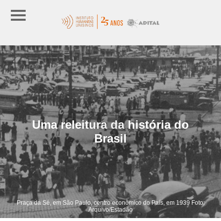
Uma releitura da história do
Brasil
Praça da Sé, em São Paulo, centro econômico do País, em 1939 Foto:
Arquivo/Estadão