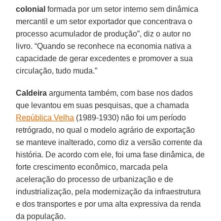
colonial
formada por um setor interno sem dinâmica
mercantil e um setor exportador que concentrava o
processo acumulador de produção”, diz o autor no
livro. “Quando se reconhece na economia nativa a
capacidade de gerar excedentes e promover a sua
circulação, tudo muda.”
Caldeira
argumenta também, com base nos dados
que levantou em suas pesquisas, que a chamada
República Velha
(1989-1930) não foi um período
retrógrado, no qual o modelo agrário de exportação
se manteve inalterado, como diz a versão corrente da
história. De acordo com ele, foi uma fase dinâmica, de
forte crescimento econômico, marcada pela
aceleração do processo de urbanização e de
industrialização, pela modernização da infraestrutura
e dos transportes e por uma alta expressiva da renda
da população.