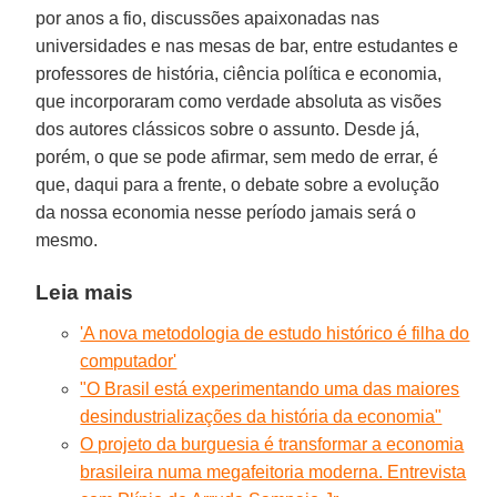
por anos a fio, discussões apaixonadas nas
universidades e nas mesas de bar, entre estudantes e
professores de história, ciência política e economia,
que incorporaram como verdade absoluta as visões
dos autores clássicos sobre o assunto. Desde já,
porém, o que se pode afirmar, sem medo de errar, é
que, daqui para a frente, o debate sobre a evolução
da nossa economia nesse período jamais será o
mesmo.
Leia mais
'A nova metodologia de estudo histórico é filha do
computador'
"O Brasil está experimentando uma das maiores
desindustrializações da história da economia"
O projeto da burguesia é transformar a economia
brasileira numa megafeitoria moderna. Entrevista